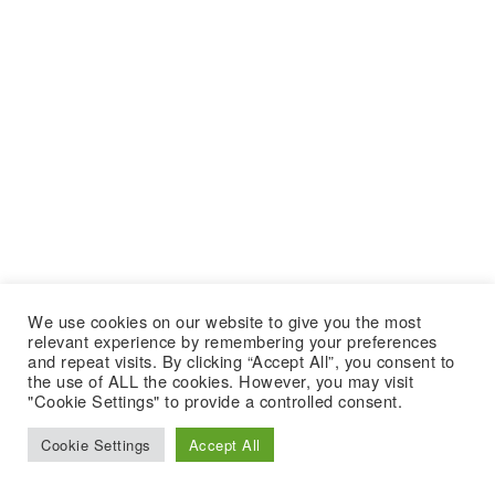
We use cookies on our website to give you the most
relevant experience by remembering your preferences
and repeat visits. By clicking “Accept All”, you consent to
the use of ALL the cookies. However, you may visit
"Cookie Settings" to provide a controlled consent.
Cookie Settings
Accept All