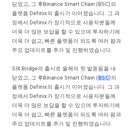
딛었고
,
그 후
Binance Smart Chain (BSC)
의
플랫폼
Definix
의 출시가 이어졌습니다
.
그 과
정에서
Definix
가 장기적으로 사용자분들께
더욱 더 많은 보답을 할 수 있으며 투자하기에
더욱 더 쉽고
,
빠른 플랫폼이 되도록 여러 팜과
주요 업데이트를 추가 및 진행하였습니다
.
SIX Bridge
의 출시로 올해의 첫 발돋움을 내
딛었고
,
그 후
Binance Smart Chain (
BSC
)
의
플랫폼
Definix
의 출시가 이어졌습니다
.
그 과
정에서
Definix
가 장기적으로 사용자분들께
더욱 더 많은 보답을 할 수 있으며 투자하기에
더욱 더 쉽고
,
빠른 플랫폼이 되도록 여러 팜과
주요 업데이트를 추가 및 진행하였습니다
.