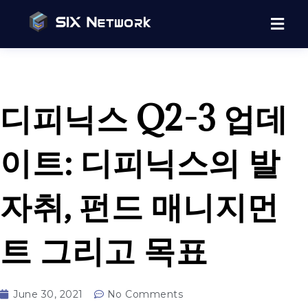
디피닉스 Q2-3 업데
이트: 디피닉스의 발
자취, 펀드 매니지먼
트 그리고 목표
June 30, 2021
No Comments