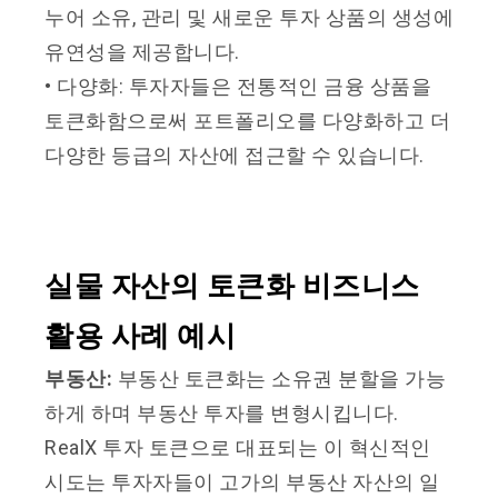
누어 소유, 관리 및 새로운 투자 상품의 생성에
유연성을 제공합니다.
• 다양화: 투자자들은 전통적인 금융 상품을
토큰화함으로써 포트폴리오를 다양화하고 더
다양한 등급의 자산에 접근할 수 있습니다.
실물 자산의 토큰화 비즈니스
활용 사례 예시
부동산:
부동산 토큰화는 소유권 분할을 가능
하게 하며 부동산 투자를 변형시킵니다.
RealX 투자 토큰으로 대표되는 이 혁신적인
시도는 투자자들이 고가의 부동산 자산의 일