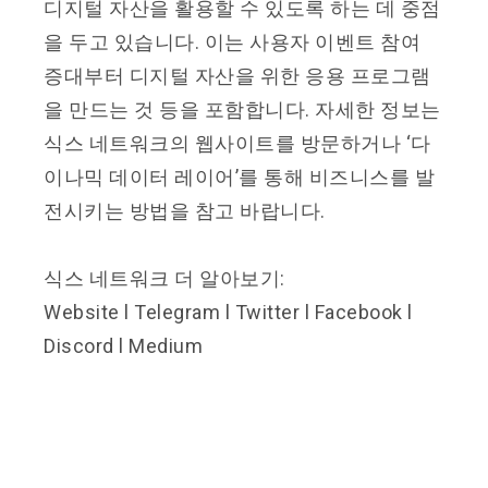
디지털 자산을 활용할 수 있도록 하는 데 중점
을 두고 있습니다. 이는 사용자 이벤트 참여
증대부터 디지털 자산을 위한 응용 프로그램
을 만드는 것 등을 포함합니다. 자세한 정보는
식스 네트워크의 웹사이트를 방문하거나 ‘다
이나믹 데이터 레이어’를 통해 비즈니스를 발
전시키는 방법을 참고 바랍니다.
식스 네트워크 더 알아보기:
Website l Telegram l Twitter l Facebook l
Discord l Medium