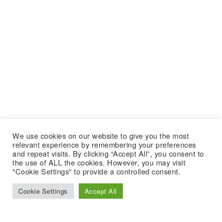
We use cookies on our website to give you the most
relevant experience by remembering your preferences
and repeat visits. By clicking “Accept All”, you consent to
the use of ALL the cookies. However, you may visit
"Cookie Settings" to provide a controlled consent.
Cookie Settings
Accept All