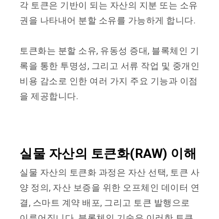
각 토큰은 기반이 되는 자산의 지분 또는 소유
권을 나타내어 분할 소유를 가능하게 합니다.
토큰화는 분할 소유, 유동성 증대, 블록체인 기
록을 통한 투명성, 그리고 서류 작업 및 중개인
비용 감소로 인한 여러 가지 주요 기능과 이점
을 제공합니다.
실물 자산의 토큰화(RAW) 이해
실물 자산의 토큰화 과정은 자산 선택, 토큰 사
양 정의, 자산 보증을 위한 오프체인 데이터 연
결, 스마트 계약 배포, 그리고 토큰 발행으로
이루어집니다. 블록체인 기술은 이러한 토큰