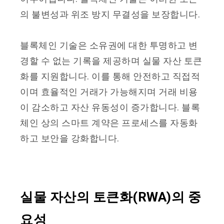
의 불변성과 위조 방지 무결성을 보장합니다.
블록체인 기술은 소유권에 대한 투명하고 변
경할 수 없는 기록을 제공하며 실물 자산 토큰
화를 지원합니다. 이를 통해 안전하고 직접적
이며 효율적인 거래가 가능해지며 거래 비용
이 감소하고 자산 유동성이 증가합니다. 블록
체인 상의 스마트 계약은 프로세스를 자동화
하고 보안을 강화합니다.
실물 자산의 토큰화(RWA)의 중
요성