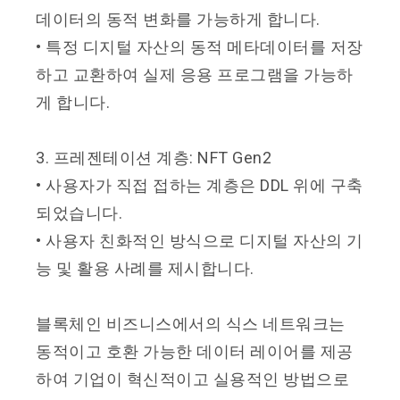
데이터의 동적 변화를 가능하게 합니다.
• 특정 디지털 자산의 동적 메타데이터를 저장
하고 교환하여 실제 응용 프로그램을 가능하
게 합니다.
3. 프레젠테이션 계층: NFT Gen2
• 사용자가 직접 접하는 계층은 DDL 위에 구축
되었습니다.
• 사용자 친화적인 방식으로 디지털 자산의 기
능 및 활용 사례를 제시합니다.
블록체인 비즈니스에서의 식스 네트워크는
동적이고 호환 가능한 데이터 레이어를 제공
하여 기업이 혁신적이고 실용적인 방법으로