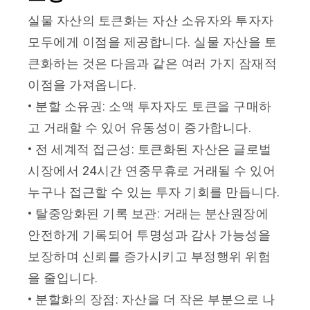
실물 자산의 토큰화는 자산 소유자와 투자자
모두에게 이점을 제공합니다. 실물 자산을 토
큰화하는 것은 다음과 같은 여러 가지 잠재적
이점을 가져옵니다.
• 분할 소유권: 소액 투자자도 토큰을 구매하
고 거래할 수 있어 유동성이 증가합니다.
• 전 세계적 접근성: 토큰화된 자산은 글로벌
시장에서 24시간 연중무휴로 거래될 수 있어
누구나 접근할 수 있는 투자 기회를 만듭니다.
• 탈중앙화된 기록 보관: 거래는 분산원장에
안전하게 기록되어 투명성과 감사 가능성을
보장하며 신뢰를 증가시키고 부정행위 위험
을 줄입니다.
• 분할화의 장점: 자산을 더 작은 부분으로 나