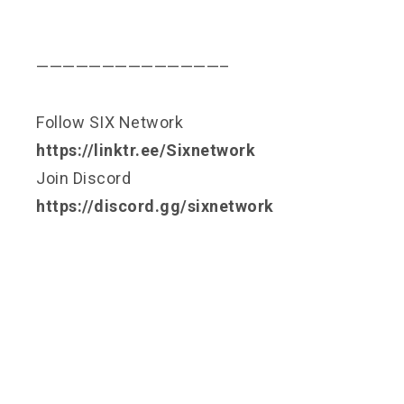
——————————————–
Follow SIX Network
https://linktr.ee/Sixnetwork
Join Discord
https://discord.gg/sixnetwork