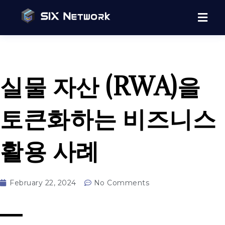
실물 자산 (RWA)을
토큰화하는 비즈니스
활용 사례
February 22, 2024
No Comments