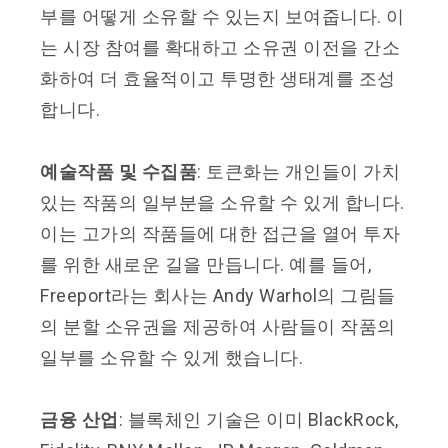
부를 어떻게 소유할 수 있는지 보여줍니다. 이
는 시장 참여를 확대하고 소유권 이전을 간소
화하여 더 효율적이고 투명한 생태계를 조성
합니다.
예
술작품 및 수집품
: 토큰화는 개인들이 가치
있는 작품의 일부분을 소유할 수 있게 합니다.
이는 고가의 작품들에 대한 접근을 열어 투자
를 위한 새로운 길을 만듭니다. 예를 들어,
Freeport라는 회사는 Andy Warhol의 그림들
의 분할 소유권을 제공하여 사람들이 작품의
일부를 소유할 수 있게 했습니다.
금융 산업
: 블록체인 기술은 이미 BlackRock,