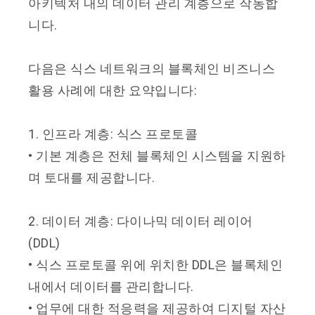
아키텍처 내의 데이터 관리 계층으로 작동합
니다.
다음은 식스 네트워크의 블록체인 비즈니스
활용 사례에 대한 요약입니다:
1. 인프라 계층: 식스 프로토콜
• 기본 계층은 전체 블록체인 시스템을 지원하
며 토대를 제공합니다.
2. 데이터 계층: 다이나믹 데이터 레이어
(DDL)
• 식스 프로토콜 위에 위치한 DDL은 블록체인
내에서 데이터를 관리합니다.
• 업무에 대한 적응력을 제공하여 디지털 자산