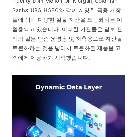
Fidelity, BNY Mellon, JP Morgan, Goldman
Sachs, UBS, HSBC와 같이 저명한 금융 거장
들에 의해 다양한 실물 자산을 토큰화하는 데
활용되고 있습니다. 이러한 기관들은 담보 관
리와 같은 단순 운영용 및 저축용으로 자산을
토큰화하는 것을 넘어서 토큰화된 제품을 고
객에게 제공하기 시작했습니다.