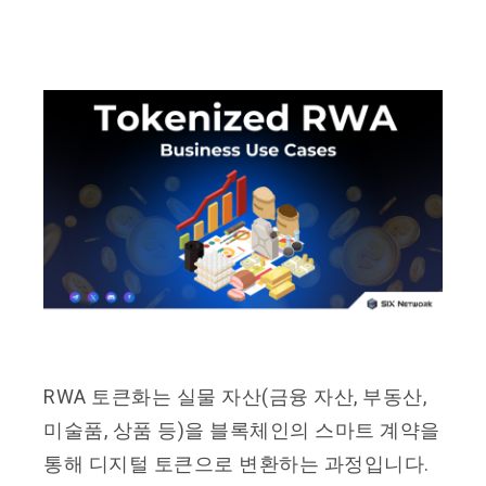
RWA 토큰화는 실물 자산(금융 자산, 부동산,
미술품, 상품 등)을 블록체인의 스마트 계약을
통해 디지털 토큰으로 변환하는 과정입니다.