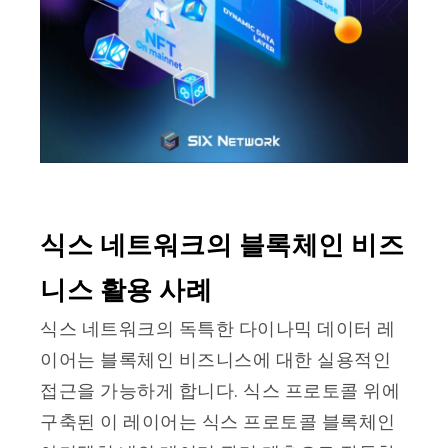
식스 네트워크의 블록체인 비즈
니스 활용 사례
식스 네트워크의 독특한 다이나믹 데이터 레
이어는 블록체인 비즈니스에 대한 실용적인
접근을 가능하게 합니다. 식스 프로토콜 위에
구축된 이 레이어는 식스 프로토콜 블록체인