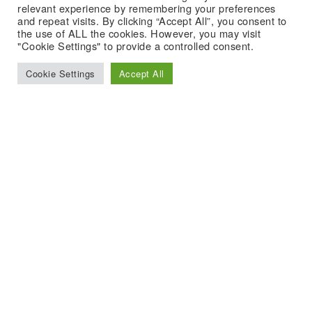
relevant experience by remembering your preferences
and repeat visits. By clicking “Accept All”, you consent to
the use of ALL the cookies. However, you may visit
"Cookie Settings" to provide a controlled consent.
Cookie Settings
Accept All