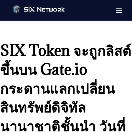
SIX Token จะถูกลิสต์
ขึ้นบน Gate.io
กระดานแลกเปลี่ยน
สินทรัพย์ดิจิทัล
นานาชาติชั้นนำ วันที่