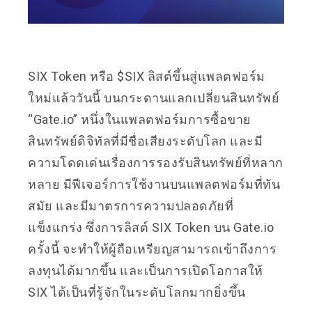
SIX Token หรือ $SIX ลิสต์ขึ้นสู่แพลตฟอร์ม
ใหม่แล้ววันนี้ บนกระดานแลกเปลี่ยนสินทรัพย์
“Gate.io” หนึ่งในแพลตฟอร์มการซื้อขาย
สินทรัพย์ดิจิทัลที่มีชื่อเสียงระดับโลก และมี
ความโดดเด่นเรื่องการรองรับสินทรัพย์ที่หลาก
หลาย มีฟีเจอร์การใช้งานบนแพลตฟอร์มที่ทัน
สมัย และมีมาตรการความปลอดภัยที่
แข็งแกร่ง ซึ่งการลิสต์ SIX Token บน Gate.io
ครั้งนี้ จะทำให้ผู้ถือเหรียญสามารถเข้าถึงการ
ลงทุนได้มากขึ้น และเป็นการเปิดโอกาสให้
SIX ได้เป็นที่รู้จักในระดับโลกมากยิ่งขึ้น