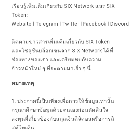
เรียนรู้เพิ่มเติมเกี่ยวกับ SIX Network และ SIX
Token
:
Website
l
Telegram
l
Twitter
l
Facebook
l
Discord
ติดตามข่าวสารเพิ่มเติมเกี่ยวกับ SIX Token
และโซลูชันบล็อกเชนจาก SIX Network ได้ที่
ช่องทางของเรา และเตรียมพบกับความ
ก้าวหน้าใหม่ ๆ ที่จะตามมาเร็ว ๆ นี้
หมายเหตุ
1. ประกาศนี้เป็นเพียงเพื่อการให้ข้อมูลเท่านั้น
กรุณาศึกษาข้อมูลด้วยตนเองก่อนตัดสินใจ
ลงทุนที่เกี่ยวข้องกับสกุลเงินดิจิตอลหรือการลิ
สต์โทเค็น