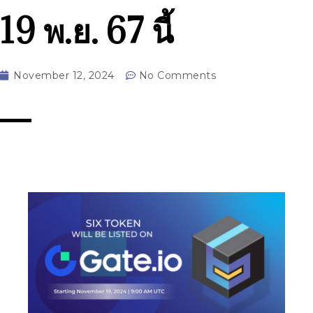
19 พ.ย. 67 นี้
November 12, 2024
No Comments