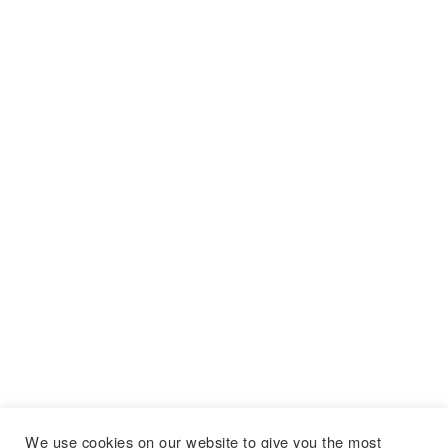
We use cookies on our website to give you the most