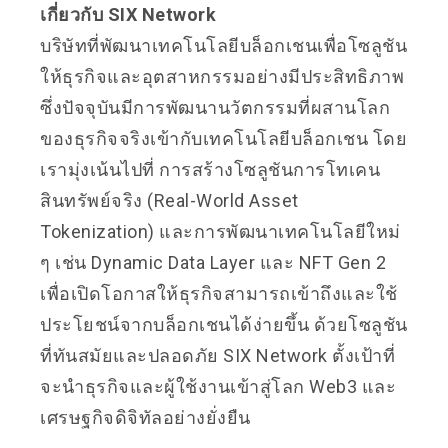
เกี่ยวกับ SIX Network
บริษัทที่พัฒนาเทคโนโลยีบล็อกเชนเพื่อโซลูชัน
ให้ธุรกิจและอุตสาหกรรมอย่างมีประสิทธิภาพ
ซึ่งปัจจุบันมีการพัฒนานวัตกรรมที่ผสานโลก
ของธุรกิจจริงเข้ากับเทคโนโลยีบล็อกเชน โดย
เรามุ่งเน้นไปที่ การสร้างโซลูชันการโทเคน
สินทรัพย์จริง (Real-World Asset
Tokenization) และการพัฒนาเทคโนโลยีใหม่
ๆ เช่น Dynamic Data Layer และ NFT Gen 2
เพื่อเปิดโอกาสให้ธุรกิจสามารถเข้าถึงและใช้
ประโยชน์จากบล็อกเชนได้ง่ายขึ้น ด้วยโซลูชัน
ที่ทันสมัยและปลอดภัย SIX Network ตั้งเป้าที่
จะนำธุรกิจและผู้ใช้งานเข้าสู่โลก Web3 และ
เศรษฐกิจดิจิทัลอย่างยั่งยืน