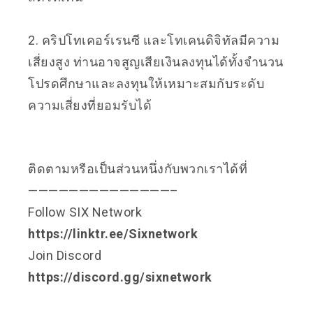
2. คริปโทเคอร์เรนซี และโทเคนดิจิทัลมีความ
เสี่ยงสูง ท่านอาจสูญเสียเงินลงทุนได้ทั้งจำนวน
โปรดศึกษาและลงทุนให้เหมาะสมกับระดับ
ความเสี่ยงที่ยอมรับได้
ติดตามหรือเป็นส่วนหนึ่งกับพวกเราได้ที่
——————————————–
Follow SIX Network
https://linktr.ee/Sixnetwork
Join Discord
https://discord.gg/sixnetwork