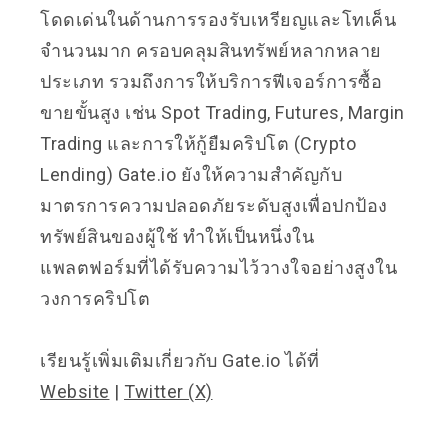
โดดเด่นในด้านการรองรับเหรียญและโทเค็น
จำนวนมาก ครอบคลุมสินทรัพย์หลากหลาย
ประเภท รวมถึงการให้บริการฟีเจอร์การซื้อ
ขายขั้นสูง เช่น Spot Trading, Futures, Margin
Trading และการให้กู้ยืมคริปโต (Crypto
Lending) Gate.io ยังให้ความสำคัญกับ
มาตรการความปลอดภัยระดับสูงเพื่อปกป้อง
ทรัพย์สินของผู้ใช้ ทำให้เป็นหนึ่งใน
แพลตฟอร์มที่ได้รับความไว้วางใจอย่างสูงใน
วงการคริปโต
เรียนรู้เพิ่มเติมเกี่ยวกับ Gate.io ได้ที่
Website
|
Twitter (X)