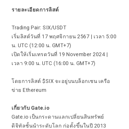
รายละเอียดการลิสต์
Trading Pair: SIX/USDT
เริ่มลิสต์วันที่ 17 พฤศจิกายน 2567 | เวลา 5:00
น. UTC (12:00 น. GMT+7)
เปิดให้เริ่มเทรดวันที่ 19 November 2024 |
เวลา 9:00 น. UTC (16:00 น. GMT+7)
โดยการลิสต์ $SIX จะอยู่บนบล็อกเชน เครือ
ข่าย Ethereum
เกี่ยวกับ Gate.io
Gate.io เป็นกระดานแลกเปลี่ยนสินทรัพย์
ดิจิทัลชั้นนำระดับโลก ก่อตั้งขึ้นในปี 2013