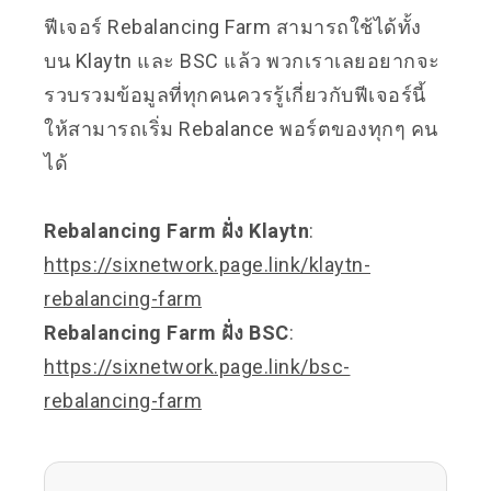
ฟีเจอร์ Rebalancing Farm สามารถใช้ได้ทั้ง
บน Klaytn และ BSC แล้ว พวกเราเลยอยากจะ
รวบรวมข้อมูลที่ทุกคนควรรู้เกี่ยวกับฟีเจอร์นี้
ให้สามารถเริ่ม Rebalance พอร์ตของทุกๆ คน
ได้
Rebalancing Farm ฝั่ง Klaytn
:
https://sixnetwork.page.link/klaytn-
rebalancing-farm
Rebalancing Farm ฝั่ง BSC
:
https://sixnetwork.page.link/bsc-
rebalancing-farm