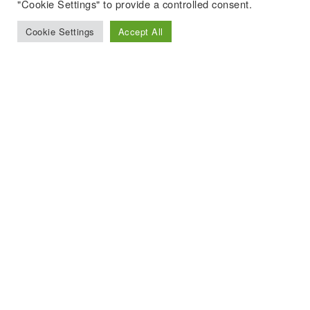
"Cookie Settings" to provide a controlled consent.
Cookie Settings
Accept All