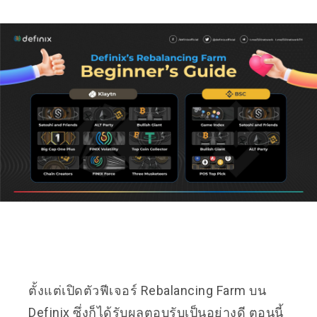
ตั้งแต่เปิดตัวฟีเจอร์ Rebalancing Farm บน
Definix ซึ่งก็ได้รับผลตอบรับเป็นอย่างดี ตอนนี้