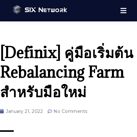
[Definix] คู่มือเริ่มต้น
Rebalancing Farm
สำหรับมือใหม่
January 21, 2022
No Comments