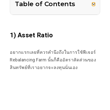
Table of Contents
1)
Asset Ratio
อยากแรกเลยที่ควรคำนึงถึงในการใช้ฟีเจอร์
Rebalancing Farm นั้นก็คืออัตราสัดส่วนของ
สินทรัพย์ที่เราอยากจะลงทุนนั่นเอง