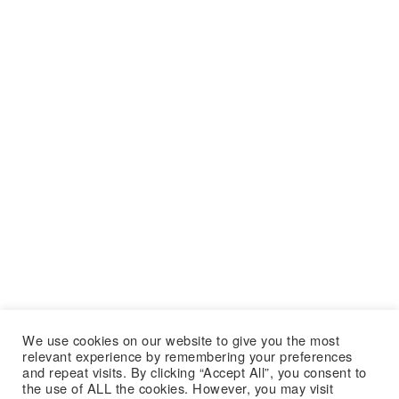
We use cookies on our website to give you the most
relevant experience by remembering your preferences
and repeat visits. By clicking “Accept All”, you consent to
the use of ALL the cookies. However, you may visit