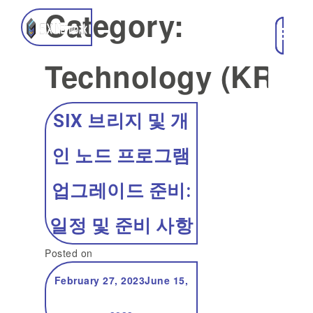
Category:
Technology (KR)
SIX 브리지 및 개
인 노드 프로그램
업그레이드 준비:
일정 및 준비 사항
Posted on
February 27, 2023
June 15,