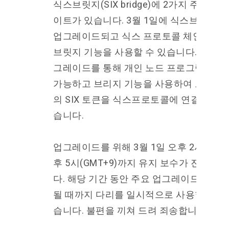
식스브릿지(SIX bridge)에 2가지 주요 업
이트가 있습니다. 3월 1일에 식스브릿지가
업그레이드되고 식스 프로토콜 체인에 대
브릿지 기능을 사용할 수 있습니다. 이번 
그레이드를 통해 개인 노드 프로그램 가입
가능하고 브리지 기능을 사용하여 모든 체
의 SIX 토큰을 식스프로토콜에 연결할 수 
습니다.
업그레이드를 위해 3월 1일 오후 2시부터 
후 5시(GMT+9)까지 유지 보수가 진행됩니
다. 해당 기간 동안 주요 업그레이드가 완
될 때까지 다리를 일시적으로 사용할 수 없
습니다. 불편을 끼쳐 드려 죄송합니다.