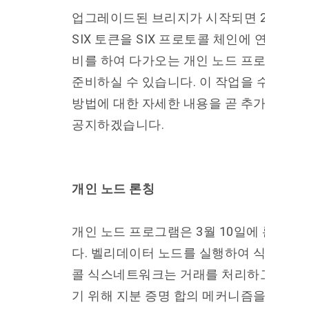
업그레이드된 브리지가 시작되면 20,000
SIX 토큰을 SIX 프로토콜 체인에 연결할 준
비를 하여 다가오는 개인 노드 프로그램을
준비하실 수 있습니다. 이 작업을 수행하는
방법에 대한 자세한 내용을 곧 추가적으로
공지하겠습니다.
개인 노드 론칭
개인 노드 프로그램은 3월 10일에 론칭됩
다. 벨리데이터 노드를 실행하여 식스프로
콜 식스네트워크는 거래를 처리하고 검증
기 위해 지분 증명 합의 메커니즘을 사용합