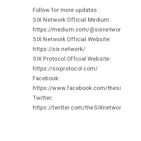
Follow for more updates :
SIX Network Official Medium:
https://medium.com/@sixnetwork
SIX Network Official Website:
https://six.network/
SIX Protocol Official Website:
https://sixprotocol.com/
Facebook:
https://www.facebook.com/thesixnetwo
Twitter:
https://twitter.com/theSIXnetwork