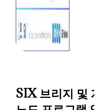
SIX 브리지 및 개
노드 프로그램 업