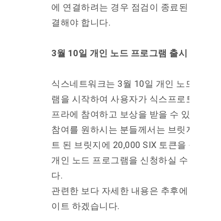
에 연결하려는 경우 점검이 종료된 후에 연
결해야 합니다.
3월 10일 개인 노드 프로그램 출시
식스네트워크는 3월 10일 개인 노드 프로
램을 시작하여 사용자가 식스프로토콜의 
프라에 참여하고 보상을 받을 수 있습니다.
참여를 원하시는 분들께서는 브릿지 업데
트 된 브릿지에 20,000 SIX 토큰을 출시일
개인 노드 프로그램을 신청하실 수 있습니
다.
관련한 보다 자세한 내용은 추후에 더 업데
이트 하겠습니다.