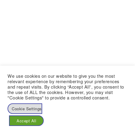
We use cookies on our website to give you the most
relevant experience by remembering your preferences
and repeat visits. By clicking “Accept All”, you consent to
the use of ALL the cookies. However, you may visit
"Cookie Settings" to provide a controlled consent.
Cookie Settings
Accept All