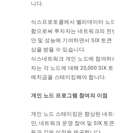
니다.
식스프로토콜에서 벨리데이터 노드를 실
함으로써 투자자는 네트워크의 전반적인 
안 및 성능에 기여하면서 SIX 토큰 형태로 
상을 받을 수 있습니다.
식스네트워크 개인 노드에 참여하려면 투
자는 각 노드에 대해 20,000 SIX 토큰의 
예치금을 스테이킹해야 합니다.
개인 노드 프로그램 참여의 이점
개인 노드 스테이킹은 향상된 네트워크 보
안, 네트워크 운영 참여 및 SIX 토큰 보상 
득과 같은 이점을 제공합니다.