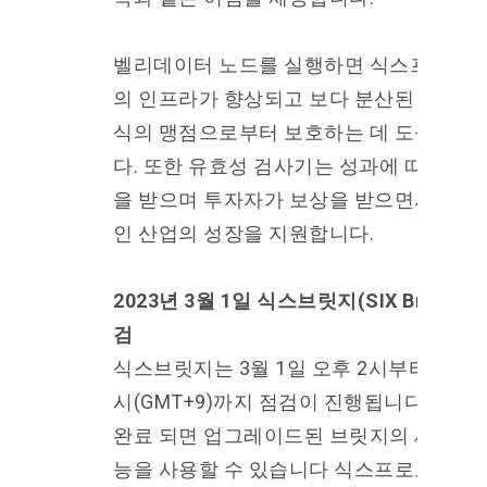
벨리데이터 노드를 실행하면 식스프로토
의 인프라가 향상되고 보다 분산된 합의 방
식의 맹점으로부터 보호하는 데 도움이 됩
다. 또한 유효성 검사기는 성과에 따라 보
을 받으며 투자자가 보상을 받으면서 블록
인 산업의 성장을 지원합니다.
2023년 3월 1일 식스브릿지(SIX Bridge) 
검
식스브릿지는 3월 1일 오후 2시부터 오후 
시(GMT+9)까지 점검이 진행됩니다. 점검
완료 되면 업그레이드된 브릿지의 새로운 
능을 사용할 수 있습니다 식스프로토콜 체