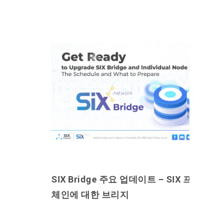
SIX Bridge 주요 업데이트 – SIX 프로토콜
체인에 대한 브리지