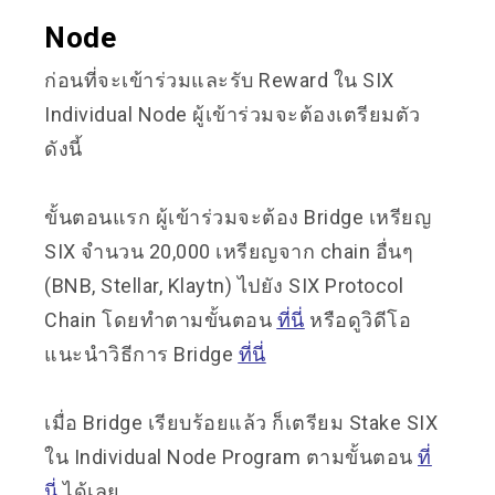
Node
ก่อนที่จะเข้าร่วมและรับ Reward ใน SIX
Individual Node ผู้เข้าร่วมจะต้องเตรียมตัว
ดังนี้
ขั้นตอนแรก ผู้เข้าร่วมจะต้อง Bridge เหรียญ
SIX จำนวน 20,000 เหรียญจาก chain อื่นๆ
(BNB, Stellar, Klaytn) ไปยัง SIX Protocol
Chain โดยทำตามขั้นตอน
ที่นี่
หรือดูวิดีโอ
แนะนำวิธีการ Bridge
ที่นี่
เมื่อ Bridge เรียบร้อยแล้ว ก็เตรียม Stake SIX
ใน Individual Node Program ตามขั้นตอน
ที่
นี่
ได้เลย