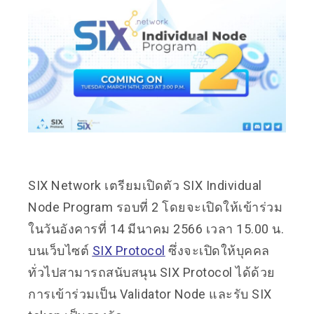
SIX Network เตรียมเปิดตัว SIX Individual
Node Program รอบที่ 2 โดยจะเปิดให้เข้าร่วม
ในวันอังคารที่ 14 มีนาคม 2566 เวลา 15.00 น.
บนเว็บไซต์
SIX Protocol
ซึ่งจะเปิดให้บุคคล
ทั่วไปสามารถสนับสนุน SIX Protocol ได้ด้วย
การเข้าร่วมเป็น Validator Node และรับ SIX