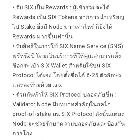
• รับ SIX เป็น Rewards : ผู้เข้าร่วมจะได้
Rewards เป็น
SIX Tokens จากการนำเหรียญ
ไป Stake ยิ่งมี Node มากเท่าไหร่ ก็ยิ่งได้
Rewards มากขึ้นเท่านั้น
• รับสิทธิในการใช้ SIX Name Service (SNS)
ฟรีหนึ่งปี โดยเป็นบริการที่
ให้คุณสามารถตั้ง
ชื่อกระเป๋า SIX Wallet สำหรับใช้บน SIX
Protocol ได้เอง โดยตั้งชื่อได้ 6-25 ตัวอักษร
และลงท้ายด้วย .six
• ร่วมกันทำให้ SIX Protocol ปลอดภัยขึ้น :
Validator Node มีบทบาทสำคัญในกลไก
proof-of-stake บน SIX Protocol ดังนั้นแต่ละ
Node จะช่วยรักษาความปลอดภัยและป้องกัน
การโกง