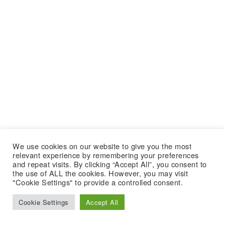
We use cookies on our website to give you the most
relevant experience by remembering your preferences
and repeat visits. By clicking “Accept All”, you consent to
the use of ALL the cookies. However, you may visit
"Cookie Settings" to provide a controlled consent.
Cookie Settings
Accept All