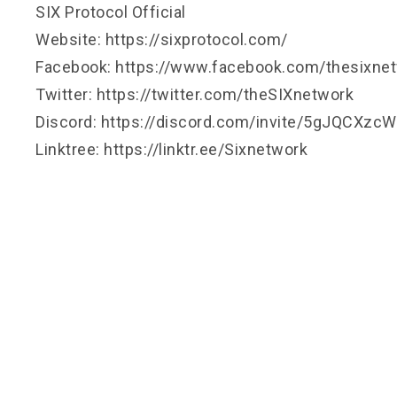
SIX Protocol Official
Website:
https://sixprotocol.com/
Facebook:
https://www.facebook.com/thesixne
Twitter:
https://twitter.com/theSIXnetwork
Discord:
https://discord.com/invite/5gJQCXzcW
Linktree:
https://linktr.ee/Sixnetwork