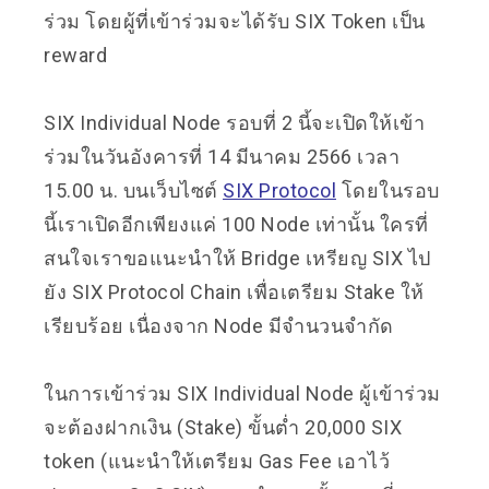
ร่วม โดยผู้ที่เข้าร่วมจะได้รับ SIX Token เป็น
reward
SIX Individual Node รอบที่ 2 นี้จะเปิดให้เข้า
ร่วมในวันอังคารที่ 14 มีนาคม 2566 เวลา
15.00 น. บนเว็บไซต์
SIX Protocol
โดยในรอบ
นี้เราเปิดอีกเพียงแค่ 100 Node เท่านั้น ใครที่
สนใจเราขอแนะนำให้ Bridge เหรียญ SIX ไป
ยัง SIX Protocol Chain เพื่อเตรียม Stake ให้
เรียบร้อย เนื่องจาก Node มีจำนวนจำกัด
ในการเข้าร่วม SIX Individual Node ผู้เข้าร่วม
จะต้องฝากเงิน (Stake) ขั้นต่ำ 20,000 SIX
token (แนะนำให้เตรียม Gas Fee เอาไว้