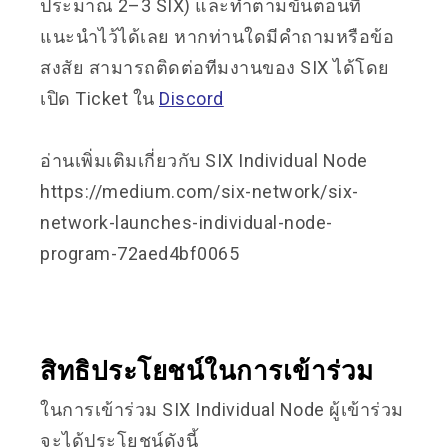
ประมาณ 2–3 SIX) และทำตามขั้นตอนที่
แนะนำไว้ได้เลย หากท่านใดมีคำถามหรือข้อ
สงสัย สามารถติดต่อทีมงานของ SIX ได้โดย
เปิด Ticket ใน
Discord
อ่านเพิ่มเติมเกี่ยวกับ SIX Individual Node
https://medium.com/six-network/six-
network-launches-individual-node-
program-72aed4bf0065
สิทธิประโยชน์ในการเข้าร่วม
ในการเข้าร่วม SIX Individual Node ผู้เข้าร่วม
จะได้ประโยชน์ดังนี้