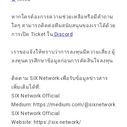
หากใครต้องการความช่วยเหลือหรือมีคำถาม
ใดๆ สามารถติดต่อทีมสนับสนุนของเราได้ด้วย
การเปิด Ticket ใน
Discord
เราขอแจ้งให้ทราบว่าการลงทุนมีความเสี่ยง ผู้
ลงทุนควรศึกษาข้อมูลก่อนการตัดสินใจลงทุน
ติดตาม SIX Network เพื่อรับข้อมูลข่าวสาร
เพิ่มเติมได้ที่:
SIX Network Official
Medium:
https://medium.com/@sixnetwork
SIX Network Official
Website:
https://six.network/