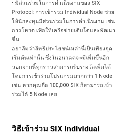
• มีส่วนร่วมในการดำเนินงานของ SIX
Protocol: การเข้าร่วม Individual Node ช่วย
ให้นักลงทุนมีส่วนร่วมในการดำเนินงาน เช่น
การโหวต เพื่อให้เครือข่ายเติบโตและพัฒนา
ขึ้น
อย่าลืมว่าสิทธิประโยชน์เหล่านี้
เป็นเพียงจุด
เริ่มต้นเท่านั้น
ซึ่งในอนาคตจะมีเพิ่มขึ้นอีก
นอกจากนี้ทุกท่านสามารถรับรางวัลเพิ่มได้
โดยการเข้าร่วม
โปรแกรมมากกว่า 1 Node
เช่น หากคุณถือ 100,000 SIX ก็สามารถเข้า
ร่วมได้ 5 Node เลย
วิธีเข้าร่วม SIX Individual