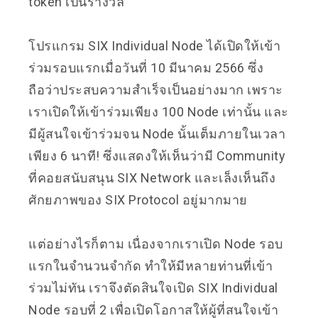
token เป็นรางวัล
โปรแกรม SIX Individual Node ได้เปิดให้เข้า
ร่วมรอบแรกเมื่อวันที่ 10 มีนาคม 2566 ซึ่ง
ถือว่าประสบความสำเร็จเป็นอย่างมาก เพราะ
เราเปิดให้เข้าร่วมเพียง 100 Node เท่านั้น และ
มีผู้สนใจเข้าร่วมจน Node นั้นเต็มภายในเวลา
เพียง 6 นาที! ซึ่งแสดงให้เห็นว่ามี Community
ที่คอยสนับสนุน SIX Network และเล็งเห็นถึง
ศักยภาพของ SIX Protocol อยู่มากมาย
แต่อย่างไรก็ตาม เนื่องจากเราเปิด Node รอบ
แรกในจำนวนจำกัด ทำให้มีหลายท่านที่เข้า
ร่วมไม่ทัน เราจึงตัดสินใจเปิด SIX Individual
Node รอบที่ 2 เพื่อเปิดโอกาสให้ผู้ที่สนใจเข้า