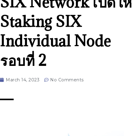
SIX Network เปิดให้
Staking SIX
Individual Node
รอบที่ 2
March 14, 2023
No Comments