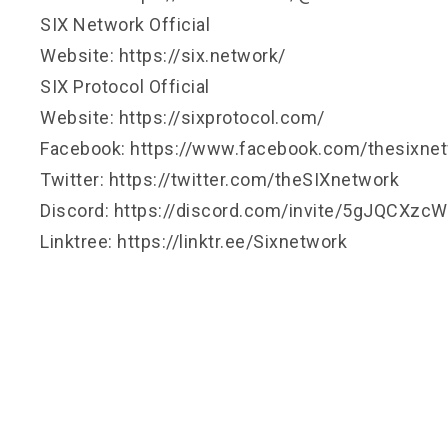
SIX Network Official
Website:
https://six.network/
SIX Protocol Official
Website:
https://sixprotocol.com/
Facebook:
https://www.facebook.com/thesixne
Twitter:
https://twitter.com/theSIXnetwork
Discord:
https://discord.com/invite/5gJQCXzcW
Linktree:
https://linktr.ee/Sixnetwork