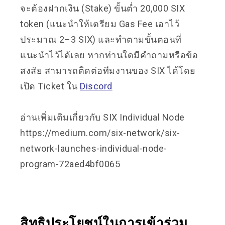
จะต้องฝากเงิน (Stake) ขั้นต่ำ 20,000 SIX
token (แนะนำให้เตรียม Gas Fee เอาไว้
ประมาณ 2–3 SIX) และทำตามขั้นตอนที่
แนะนำไว้ได้เลย หากท่านใดมีคำถามหรือข้อ
สงสัย สามารถติดต่อทีมงานของ SIX ได้โดย
เปิด Ticket ใน
Discord
อ่านเพิ่มเติมเกี่ยวกับ SIX Individual Node
https://medium.com/six-network/six-
network-launches-individual-node-
program-72aed4bf0065
สิทธิประโยชน์ในการเข้าร่วม