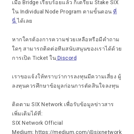
เมื่อ Bridge เรียบร้อยแล้ว ก็เตรียม Stake SIX
ใน Individual Node Program ตามขั้นตอน
ที่
นี่
ได้เลย
หากใครต้องการความช่วยเหลือหรือมีคำถาม
ใดๆ สามารถติดต่อทีมสนับสนุนของเราได้ด้วย
การเปิด Ticket ใน
Discord
เราขอแจ้งให้ทราบว่าการลงทุนมีความเสี่ยง ผู้
ลงทุนควรศึกษาข้อมูลก่อนการตัดสินใจลงทุน
ติดตาม SIX Network เพื่อรับข้อมูลข่าวสาร
เพิ่มเติมได้ที่:
SIX Network Official
Medium:
https://medium.com/@sixnetwork