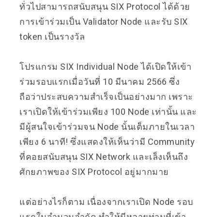
ทั่วไปสามารถสนับสนุน SIX Protocol ได้ด้วย
การเข้าร่วมเป็น Validator Node และรับ SIX
token เป็นรางวัล
โปรแกรม SIX Individual Node ได้เปิดให้เข้า
ร่วมรอบแรกเมื่อวันที่ 10 มีนาคม 2566 ซึ่ง
ถือว่าประสบความสำเร็จเป็นอย่างมาก เพราะ
เราเปิดให้เข้าร่วมเพียง 100 Node เท่านั้น และ
มีผู้สนใจเข้าร่วมจน Node นั้นเต็มภายในเวลา
เพียง 6 นาที! ซึ่งแสดงให้เห็นว่ามี Community
ที่คอยสนับสนุน SIX Network และเล็งเห็นถึง
ศักยภาพของ SIX Protocol อยู่มากมาย
แต่อย่างไรก็ตาม เนื่องจากเราเปิด Node รอบ
แรกในจำนวนจำกัด ทำให้มีหลายท่านที่เข้า