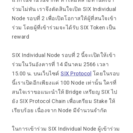
ร่วมไม่ทัน เราจึงตัดสินใจเปิด SIX Individual
Node รอบที่ 2 เพื่อเปิดโอกาสให้ผู้ที่สนใจเข้า
ร่วม โดยผู้ที่เข้าร่วมจะได้รับ SIX Token เป็น
reward
SIX Individual Node รอบที่ 2 นี้จะเปิดให้เข้า
ร่วมในวันอังคารที่ 14 มีนาคม 2566 เวลา
15.00 น. บนเว็บไซต์
SIX Protocol
โดยในรอบ
นี้เราเปิดอีกเพียงแค่ 100 Node เท่านั้น ใครที่
สนใจเราขอแนะนำให้ Bridge เหรียญ SIX ไป
ยัง SIX Protocol Chain เพื่อเตรียม Stake ให้
เรียบร้อย เนื่องจาก Node มีจำนวนจำกัด
ในการเข้าร่วม SIX Individual Node ผู้เข้าร่วม