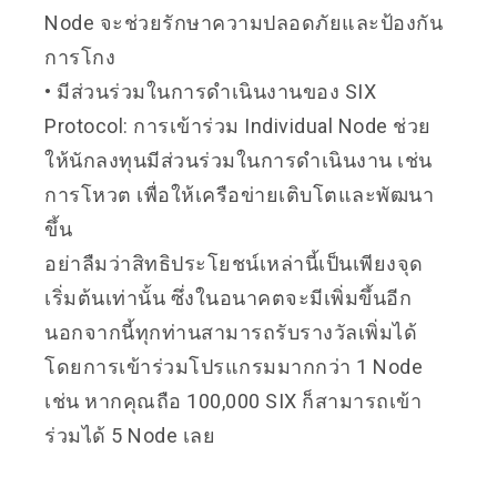
Node จะช่วยรักษาความปลอดภัยและป้องกัน
การโกง
• มีส่วนร่วมในการดำเนินงานของ SIX
Protocol: การเข้าร่วม Individual Node ช่วย
ให้นักลงทุนมีส่วนร่วมในการดำเนินงาน เช่น
การโหวต เพื่อให้เครือข่ายเติบโตและพัฒนา
ขึ้น
อย่าลืมว่าสิทธิประโยชน์เหล่านี้
เป็นเพียงจุด
เริ่มต้นเท่านั้น
ซึ่งในอนาคตจะมีเพิ่มขึ้นอีก
นอกจากนี้ทุกท่านสามารถรับรางวัลเพิ่มได้
โดยการเข้าร่วม
โปรแกรมมากกว่า 1 Node
เช่น หากคุณถือ 100,000 SIX ก็สามารถเข้า
ร่วมได้ 5 Node เลย