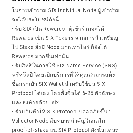
ในการเข้าร่วม SIX Individual Node ผู้เข้าร่วม
จะได้ประโยชน์ดังนี้
• รับ SIX เป็น Rewards : ผู้เข้าร่วมจะได้
Rewards เป็น
SIX Tokens จากการนำเหรียญ
ไป Stake ยิ่งมี Node มากเท่าไหร่ ก็ยิ่งได้
Rewards มากขึ้นเท่านั้น
• รับสิทธิในการใช้ SIX Name Service (SNS)
ฟรีหนึ่งปี โดยเป็นบริการที่
ให้คุณสามารถตั้ง
ชื่อกระเป๋า SIX Wallet สำหรับใช้บน SIX
Protocol ได้เอง โดยตั้งชื่อได้ 6-25 ตัวอักษร
และลงท้ายด้วย .six
• ร่วมกันทำให้ SIX Protocol ปลอดภัยขึ้น :
Validator Node มีบทบาทสำคัญในกลไก
proof-of-stake บน SIX Protocol ดังนั้นแต่ละ