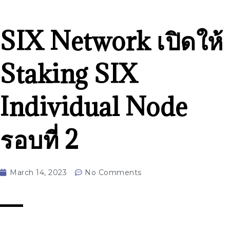
SIX Network เปิดให้
Staking SIX
Individual Node
รอบที่ 2
March 14, 2023
No Comments