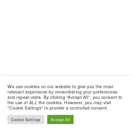
We use cookies on our website to give you the most
relevant experience by remembering your preferences
and repeat visits. By clicking “Accept All”, you consent to
the use of ALL the cookies. However, you may visit
"Cookie Settings" to provide a controlled consent.
Cookie Settings
Accept All