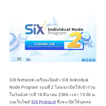
SIX Network เตรียมเปิดตัว SIX Individual
Node Program รอบที่ 2 โดยจะเปิดให้เข้าร่วม
ในวันอังคารที่ 14 มีนาคม 2566 เวลา 15.00 น.
บนเว็บไซต์
SIX Protocol
ซึ่งจะเปิดให้บุคคล