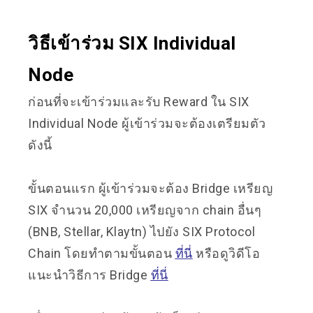
วิธีเข้าร่วม SIX Individual
Node
ก่อนที่จะเข้าร่วมและรับ Reward ใน SIX
Individual Node ผู้เข้าร่วมจะต้องเตรียมตัว
ดังนี้
ขั้นตอนแรก ผู้เข้าร่วมจะต้อง Bridge เหรียญ
SIX จำนวน 20,000 เหรียญจาก chain อื่นๆ
(BNB, Stellar, Klaytn) ไปยัง SIX Protocol
Chain โดยทำตามขั้นตอน
ที่นี่
หรือดูวิดีโอ
แนะนำวิธีการ Bridge
ที่นี่