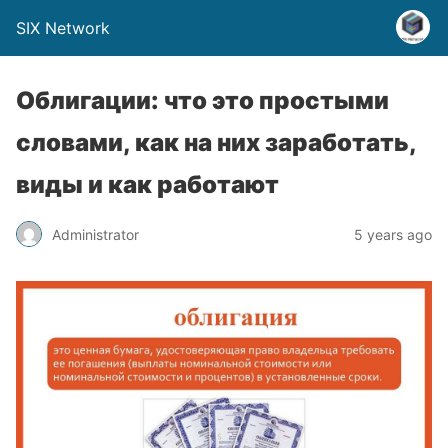
SIX Network
Облигации: что это простыми
словами, как на них заработать,
виды и как работают
Administrator
5 years ago