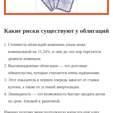
Какие риски существуют у облигаций
Стоимость облигаций компании упала ниже
номинальной на 11,24%, и они до сих пор торгуются
дешевле номинала.
Высоконадежные облигации — это долговые
обязательства, которые считаются очень надежными.
Этот показатель в первую очередь зависит от ставки
купона, а также от условий амортизации.
Ликвидность — это возможность быстро продать актив
по цене, близкой к рыночной.
Именно поэтому меня подтолкнуло написать ещё одну