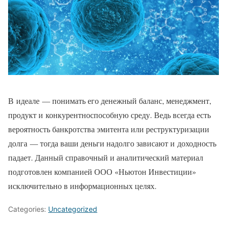
В идеале — понимать его денежный баланс, менеджмент,
продукт и конкурентноспособную среду. Ведь всегда есть
вероятность банкротства эмитента или реструктуризации
долга — тогда ваши деньги надолго зависают и доходность
падает. Данный справочный и аналитический материал
подготовлен компанией ООО «Ньютон Инвестиции»
исключительно в информационных целях.
Categories:
Uncategorized