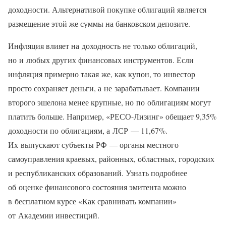
доходности. Альтернативой покупке облигаций является
размещение этой же суммы на банковском депозите.
Инфляция влияет на доходность не только облигаций,
но и любых других финансовых инструментов. Если
инфляция примерно такая же, как купон, то инвестор
просто сохраняет деньги, а не зарабатывает. Компании
второго эшелона менее крупные, но по облигациям могут
платить больше. Например, «РЕСО-Лизинг» обещает 9,35%
доходности по облигациям, а ЛСР — 11,67%.
Их выпускают субъекты РФ — органы местного
самоуправления краевых, районных, областных, городских
и республиканских образований. Узнать подробнее
об оценке финансового состояния эмитента можно
в бесплатном курсе «Как сравнивать компании»
от Академии инвестиций.