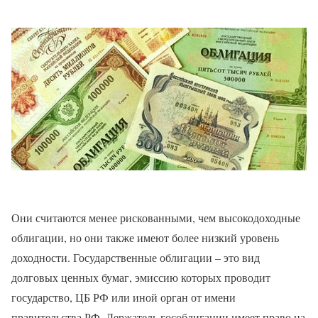
Они считаются менее рискованными, чем высокодоходные
облигации, но они также имеют более низкий уровень
доходности. Государственные облигации – это вид
долговых ценных бумаг, эмиссию которых проводит
государство, ЦБ РФ или иной орган от имени
правительства РФ. Держатель гособлигации имеет право на