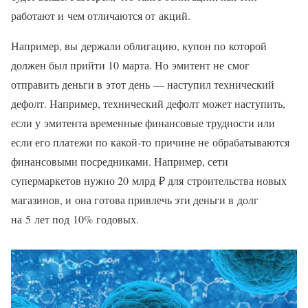
работают и чем отличаются от акций.
Например, вы держали облигацию, купон по которой
должен был прийти 10 марта. Но эмитент не смог
отправить деньги в этот день — наступил технический
дефолт. Например, технический дефолт может наступить,
если у эмитента временные финансовые трудности или
если его платежи по какой‑то причине не обрабатываются
финансовыми посредниками. Например, сети
супермаркетов нужно 20 млрд ₽ для строительства новых
магазинов, и она готова привлечь эти деньги в долг
на 5 лет под 10% годовых.