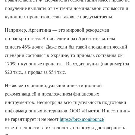
получение выплаты от эмитента номинальной стоимости и
купонных процентов, если таковые предусмотрены.
Например, Аргентина — это мировой рекордсмен
по банкротствам. В последний раз Аргентина хотела
списать 46% долга. Даже если бы такой апокалиптический
сценарий состоялся в Украине, то прибыль составила бы
170% + купонные проценты. Выходит, купил (например) за
$20 тыс., а продал за $54 тыс.
Не является индивидуальной инвестиционной
рекомендацией и предложением финансовых
инструментов. Несмотря на всю тщательность подготовки
информационных материалов, ООО «Ньютон Инвестиции»
не гарантирует и не несет
https://forexmonitor.net/
ответственности за их точность, полноту и достоверность.