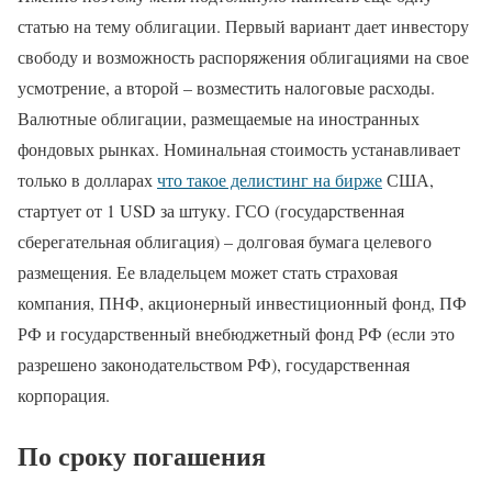
статью на тему облигации. Первый вариант дает инвестору
свободу и возможность распоряжения облигациями на свое
усмотрение, а второй – возместить налоговые расходы.
Валютные облигации, размещаемые на иностранных
фондовых рынках. Номинальная стоимость устанавливает
только в долларах
что такое делистинг на бирже
США,
стартует от 1 USD за штуку. ГСО (государственная
сберегательная облигация) – долговая бумага целевого
размещения. Ее владельцем может стать страховая
компания, ПНФ, акционерный инвестиционный фонд, ПФ
РФ и государственный внебюджетный фонд РФ (если это
разрешено законодательством РФ), государственная
корпорация.
По сроку погашения