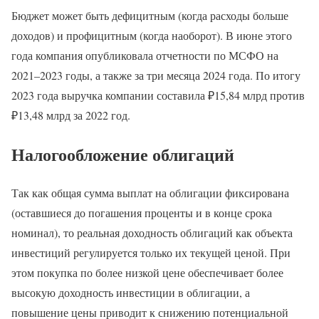
Бюджет может быть дефицитным (когда расходы больше
доходов) и профицитным (когда наоборот). В июне этого
года компания опубликовала отчетности по МСФО на
2021–2023 годы, а также за три месяца 2024 года. По итогу
2023 года выручка компании составила ₽15,84 млрд против
₽13,48 млрд за 2022 год.
Налогообложение облигаций
Так как общая сумма выплат на облигации фиксирована
(оставшиеся до погашения проценты и в конце срока
номинал), то реальная доходность облигаций как объекта
инвестиций регулируется только их текущей ценой. При
этом покупка по более низкой цене обеспечивает более
высокую доходность инвестиции в облигации, а
повышение цены приводит к снижению потенциальной