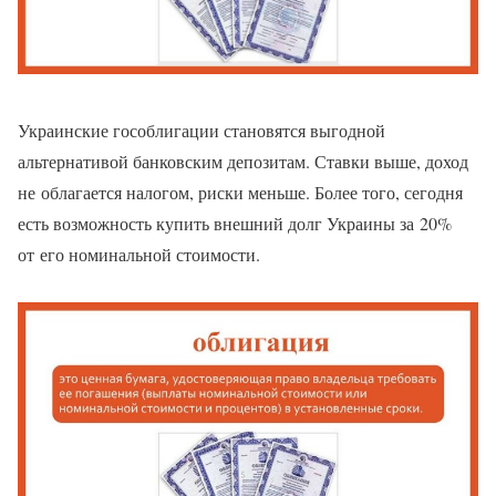
Украинские гособлигации становятся выгодной
альтернативой банковским депозитам. Ставки выше, доход
не облагается налогом, риски меньше. Более того, сегодня
есть возможность купить внешний долг Украины за 20%
от его номинальной стоимости.