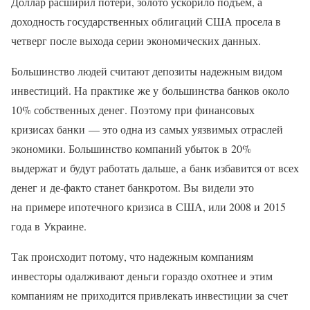
Доллар расширил потери, золото ускорило подъем, а
доходность государственных облигаций США просела в
четверг после выхода серии экономических данных.
Большинство людей считают депозиты надежным видом
инвестиций. На практике же у большинства банков около
10% собственных денег. Поэтому при финансовых
кризисах банки — это одна из самых уязвимых отраслей
экономики. Большинство компаний убыток в 20%
выдержат и будут работать дальше, а банк избавится от всех
денег и де-факто станет банкротом. Вы видели это
на примере ипотечного кризиса в США, или 2008 и 2015
года в Украине.
Так происходит потому, что надежным компаниям
инвесторы одалживают деньги гораздо охотнее и этим
компаниям не приходится привлекать инвестиции за счет