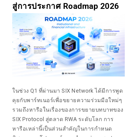
สู่การประกาศ Roadmap 2026
ในช่วง Q1 ที่ผ่านมา SIX Network ได้มีการพูด
คุยกับพาร์ทเนอร์เพื่อขยายความร่วมมือใหม่ๆ
รวมถึงหารือในเรื่องของการขยายบทบาทของ
SIX Protocol สู่ตลาด RWA ระดับโลก การ
หารือเหล่านี้เป็นส่วนสำคัญในการกำหนด