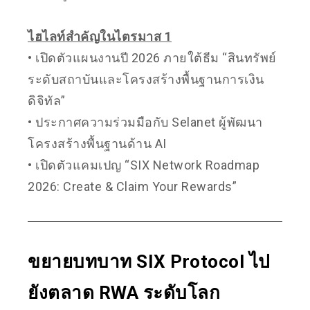
ไฮไลท์สำคัญในไตรมาส 1
• เปิดตัวแผนงานปี 2026 ภายใต้ธีม “สินทรัพย์
ระดับสถาบันและโครงสร้างพื้นฐานการเงิน
ดิจิทัล”
• ประกาศความร่วมมือกับ Selanet ผู้พัฒนา
โครงสร้างพื้นฐานด้าน AI
• เปิดตัวแคมเปญ “SIX Network Roadmap
2026: Create & Claim Your Rewards”
ขยายบทบาท SIX Protocol ไป
ยังตลาด RWA ระดับโลก