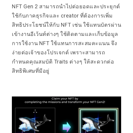
NFT Gen 2 สามารถนำไปต่อยอดและประยุกต์
ใช้กับภาคธุรกิจและ creator ที่ต้องการเพิ่ม
สิทธิประโยชน์ให้กับ NFT เช่น ใช้แทนบัตรผ่าน
เข้างานอีเว้นท์ต่างๆ ใช้ติดตามและเก็บข้อมูล
การใช้งาน NFT ใช้แทนการสะสมคะแนน จึง
ง่ายต่อเจ้าของโปรเจกต์ เพราะสามารถ
กำหนดคุณสมบัติ Traits ต่างๆ ให้สะดวกต่อ
สิทธิพิเศษที่มีอยู่