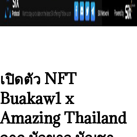
เปิดตัว NFT
Buakaw1 x
Amazing Thailand