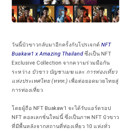
วันนี้บัวขาวกลับมาอีกครั้งกับโปรเจกต์
NFT
Buakaw1 x Amazing Thailand
ซึ่งเป็น NFT
Exclusive Collection จากความร่วมมือกัน
ระหว่าง
บัวขาว บัญชาเมฆ
และ
การท่องเที่ยว
แห่งประเทศไทย (ททท.)
เพื่อต่อยอดมวยไทยสู่
การท่องเที่ยว
โดยผู้ถือ NFT Buakaw1 จะได้รับแอร์ดรอป
NFT คอลเลกชั่นใหม่นี้ ซึ่งเป็นภาพ NFT บัวขาว
ที่มีพื้นหลังจากสถานที่ท่องเที่ยว 10 แห่งทั่ว