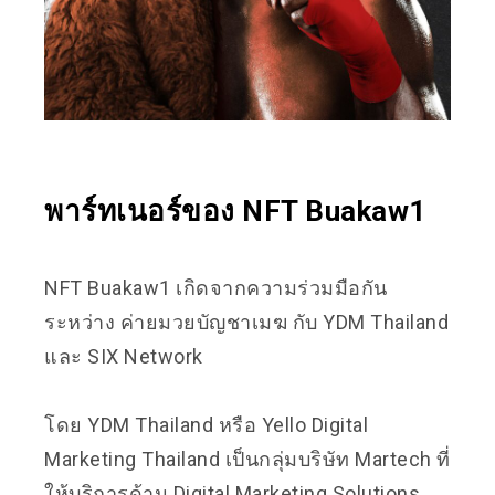
พาร์ทเนอร์ของ NFT Buakaw1
NFT Buakaw1 เกิดจากความร่วมมือกัน
ระหว่าง ค่ายมวยบัญชาเมฆ กับ YDM Thailand
และ SIX Network
โดย YDM Thailand หรือ Yello Digital
Marketing Thailand เป็นกลุ่มบริษัท Martech ที่
ให้บริการด้าน Digital Marketing Solutions