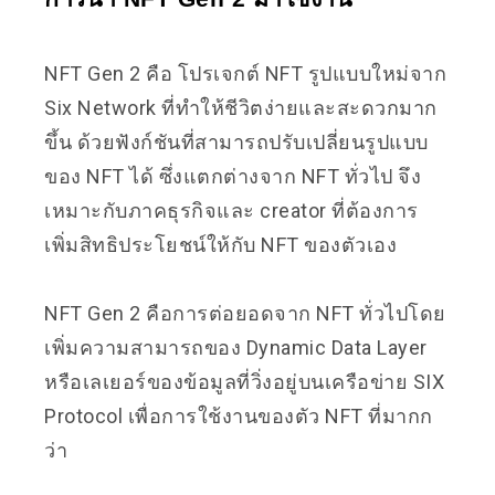
NFT Gen 2 คือ โปรเจกต์ NFT รูปแบบใหม่จาก
Six Network ที่ทำให้ชีวิตง่ายและสะดวกมาก
ขึ้น ด้วยฟังก์ชันที่สามารถปรับเปลี่ยนรูปแบบ
ของ NFT ได้ ซึ่งแตกต่างจาก NFT ทั่วไป จึง
เหมาะกับภาคธุรกิจและ creator ที่ต้องการ
เพิ่มสิทธิประโยชน์ให้กับ NFT ของตัวเอง
NFT Gen 2 คือการต่อยอดจาก NFT ทั่วไปโดย
เพิ่มความสามารถของ Dynamic Data Layer
หรือเลเยอร์ของข้อมูลที่วิ่งอยู่บนเครือข่าย SIX
Protocol เพื่อการใช้งานของตัว NFT ที่มากก
ว่า