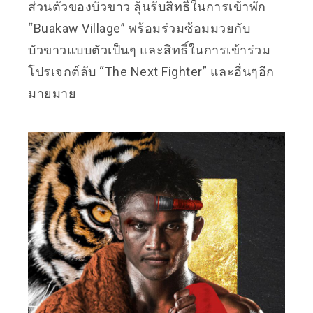
ส่วนตัวของบัวขาว ลุ้นรับสิทธิ์ในการเข้าพัก
“Buakaw Village” พร้อมร่วมซ้อมมวยกับ
บัวขาวแบบตัวเป็นๆ และสิทธิ์ในการเข้าร่วม
โปรเจกต์ลับ “The Next Fighter” และอื่นๆอีก
มายมาย