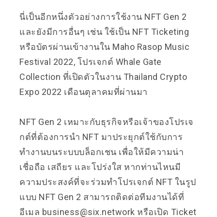
นี่เป็นอีกหนึ่งตัวอย่างการใช้งาน NFT Gen 2
และยังมีการอื่นๆ เช่น ใช้เป็น NFT Ticketing
หรือบัตรผ่านเข้างานใน Maho Rasop Music
Festival 2022, โปรเจกต์ Whale Gate
Collection ที่เปิดตัวในงาน Thailand Crypto
Expo 2022 เดือนตุลาคมที่ผ่านมา
NFT Gen 2 เหมาะกับธุรกิจหรือเจ้าของโปรเจ
กต์ที่ต้องการนำ NFT มาประยุกต์ใช้กับการ
ทำงานบนระบบบล็อกเชน เพื่อให้มีความน่า
เชื่อถือ เสถียร และโปร่งใส หากท่านไหนมี
ความประสงค์ที่จะร่วมทำโปรเจกต์ NFT ในรูป
แบบ NFT Gen 2 สามารถติดต่อทีมงานได้ที่
อีเมล business@six.network หรือเปิด Ticket