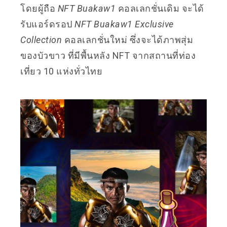
โดยผู้ถือ
NFT Buakaw1
คอลเลกชั่นเดิม จะได้
รับแอร์ดรอป
NFT Buakaw1 Exclusive
Collection
คอลเลกชั่นใหม่ ซึ่งจะได้ภาพสุ่ม
ของบัวขาว ที่มีพื้นหลัง NFT จากสถานที่ท่อง
เที่ยว 10 แห่งทั่วไทย