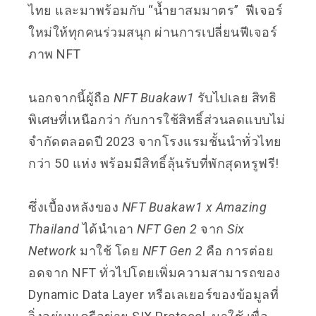
ไทย และมาพร้อมกับ
“น้ำยาสมมาตร” ฟีเจอร์
ใหม่ให้ทุกคนร่วมสนุก ผ่านการเปลี่ยนฟีเจอร์
ภาพ NFT
นอกจากนี้ผู้ถือ
NFT Buakaw1
รับไปเลย สิทธิ
พิเศษที่เหนือกว่า กับการใช้สิทธิ์ส่วนลดแบบไม่
จำกัดตลอดปี 2023 จากโรงแรมชั้นนำทั่วไทย
กว่า 50 แห่ง พร้อมมีสิทธิ์ลุ้นรับที่พักสุดหรูฟรี!
ซึ่งเบื้องหลังของ
NFT Buakaw1 x Amazing
Thailand
ได้นำเอา
NFT Gen 2
จาก
Six
Network
มาใช้ โดย
NFT Gen 2
คือ การต่อย
อดจาก NFT ทั่วไปโดยเพิ่มความสามารถของ
Dynamic Data Layer หรือเลเยอร์ของข้อมูลที่