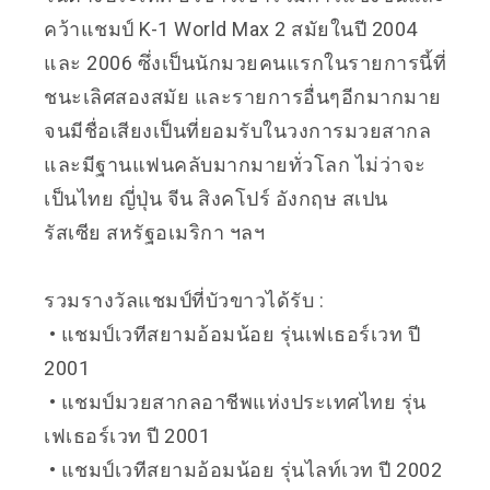
คว้าแชมป์
K-1 World Max 2 สมัยในปี 2004
และ 2006
ซึ่งเป็นนักมวยคนแรกในรายการนี้ที่
ชนะเลิศสองสมัย และรายการอื่นๆอีกมากมาย
จนมีชื่อเสียงเป็นที่ยอมรับในวงการมวยสากล
และมีฐานแฟนคลับมากมายทั่วโลก ไม่ว่าจะ
เป็นไทย ญี่ปุ่น จีน สิงคโปร์ อังกฤษ สเปน
รัสเซีย สหรัฐอเมริกา ฯลฯ
รวมรางวัลแชมป์ที่บัวขาวได้รับ :
• แชมป์เวทีสยามอ้อมน้อย รุ่นเฟเธอร์เวท ปี
2001
• แชมป์มวยสากลอาชีพแห่งประเทศไทย รุ่น
เฟเธอร์เวท ปี 2001
• แชมป์เวทีสยามอ้อมน้อย รุ่นไลท์เวท ปี 2002