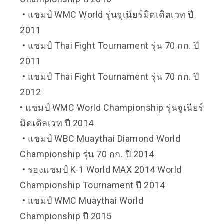
• แชมป์ WMC World รุ่นจูเนียร์มิดเดิลเวท ปี
2011
• แชมป์ Thai Fight Tournament รุ่น 70 กก. ปี
2011
• แชมป์ Thai Fight Tournament รุ่น 70 กก. ปี
2012
•
แชมป์ WMC World Championship รุ่นจูเนียร์
มิดเดิลเวท ปี 2014
• แชมป์ WBC Muaythai Diamond World
Championship รุ่น 70 กก. ปี 2014
• รองแชมป์ K-1 World MAX 2014 World
Championship Tournament ปี 2014
• แชมป์ WMC Muaythai World
Championship ปี 2015