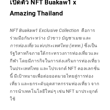
เปิดตัว NFT Buakaw1 x
Amazing Thailand
NFT Buakaw1 Exclusive Collection
คือการ
ร่วมมือกัน
ระหว่าง
บัวขาว บัญชาเมฆ
และ
การท่องเที่ยวแห่งประเทศไทย (ททท.)
ซึ่งเป็น
รัฐวิสาหกิจภายใต้กระทรวงการท่องเที่ยวและ
กีฬา โดยมีภารกิจในการส่งเสริมการท่องเที่ยว
ในประเทศไทย
และโปรเจกต์ NFT คอลเลกชั่น
นี้ มีเป้าหมายเพื่อต่อยอดมวยไทยสู่การท่อง
เที่ยว และยกระดับอุตสาหกรรมท่องเที่ยว จาก
การนำเทคโนโลยีใหม่ๆ เช่น NFT มาประยุกต์
ใช้