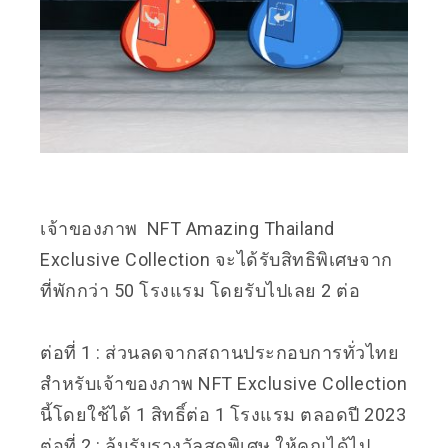
เจ้าของภาพ NFT Amazing Thailand
Exclusive Collection จะได้รับสิทธิพิเศษจาก
ที่พักกว่า 50 โรงแรม โดยรับไปเลย 2 ต่อ
ต่อที่ 1 : ส่วนลดจากสถานประกอบการทั่วไทย
สำหรับเจ้าของภาพ NFT Exclusive Collection
นี้โดยใช้ได้ 1 สิทธิ์ต่อ 1 โรงแรม ตลอดปี 2023
ต่อที่ 2 : ลุ้นรับรางวัลสุดพิเศษ ให้คุณได้ไป