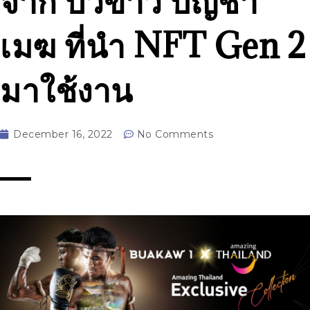
จาก บัวขาว บัญชา
เมฆ ที่นำ NFT Gen 2
มาใช้งาน
December 16, 2022
No Comments