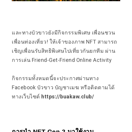
และทางบัวขาวยังมีกิจกรรมพิเศษ เพื่อนชวน
เพื่อนท่องเที่ยว! ให้เจ้าของภาพ NFT สามารถ
เชิญเพื่อนรับสิทธิพิเศษไปเที่ยวกันยกทีม ผ่าน
การเล่น Friend-Get-Friend Online Activity
กิจกรรมทั้งหมดนี้จะประกาศผ่านทาง
Facebook บัวขาว บัญชาเมฆ หรือติดตามได้
ทางเว็บไซต์​
https://buakaw.club/
การนำ NFT Gen 2 มาใช้งาน