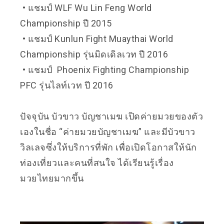
• แชมป์ WLF Wu Lin Feng World
Championship ปี 2015
• แชมป์ Kunlun Fight Muaythai World
Championship รุ่นมิดเดิลเวท ปี 2016
• แชมป์ Phoenix Fighting Championship
PFC รุ่นไลท์เวท ปี 2016
ปัจจุบัน บัวขาว บัญชาเมฆ​ เปิดค่ายมวยของตัว
เองในชื่อ
“ค่ายมวยบัญชาเมฆ” และมีบัวขาว
วิลเลจซึ่งให้บริการที่พัก เพื่อเปิดโอกาสให้นัก
ท่องเที่ยวและคนที่สนใจ ได้เรียนรู้เรื่อง
มวยไทยมากขึ้น