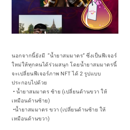
นอกจากนี้ยังมี “น้ำยาสมมาตร” ซึ่งเป็นฟีเจอร์
ใหม่ให้ทุกคนได้ร่วมสนุก โดยน้ำยาสมมาตรนี้
จะเปลี่ยนฟีเจอร์ภาพ NFT ได้ 2 รูปแบบ
ประกอบไปด้วย
• น้ำยาสมมาตร ซ้าย (เปลี่ยนด้านขวา ให้
เหมือนด้านซ้าย)
•น้ำยาสมมาตร ขวา (เปลี่ยนด้านซ้าย ให้
เหมือนด้านขวา)