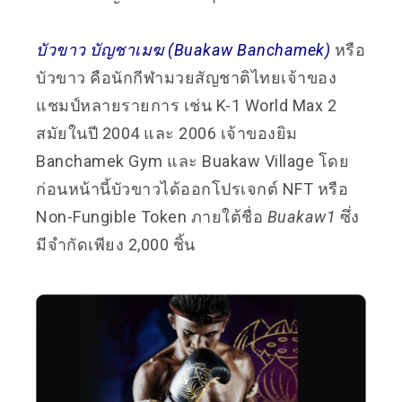
บัวขาว บัญชาเมฆ​ (Buakaw Banchamek)
หรือ
บัวขาว คือนักกีฬามวยสัญชาติไทยเจ้าของ
แชมป์หลายรายการ เช่น K-1 World Max 2
สมัยในปี 2004 และ 2006 เจ้าของยิม
Banchamek Gym และ Buakaw Village โดย
ก่อนหน้านี้บัวขาวได้ออกโปรเจกต์ NFT หรือ
Non-Fungible Token ภายใต้ชื่อ
Buakaw1
ซึ่ง
มีจำกัดเพียง 2,000 ชิ้น