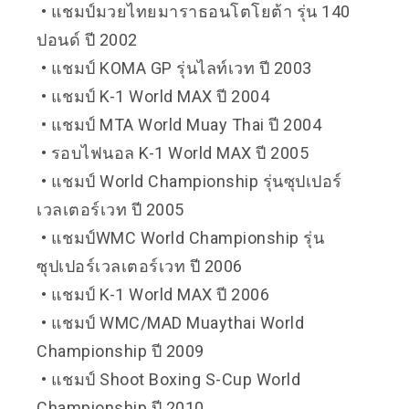
• แชมป์มวยไทยมาราธอนโตโยต้า รุ่น 140
ปอนด์ ปี 2002
• แชมป์ KOMA GP รุ่นไลท์เวท ปี 2003
• แชมป์ K-1 World MAX ปี 2004
• แชมป์ MTA World Muay Thai ปี 2004
• รอบไฟนอล K-1 World MAX ปี 2005
• แชมป์ World Championship รุ่นซุปเปอร์
เวลเตอร์เวท ปี 2005
• แชมป์WMC World Championship รุ่น
ซุปเปอร์เวลเตอร์เวท ปี 2006
• แชมป์ K-1 World MAX ปี 2006
• แชมป์ WMC/MAD Muaythai World
Championship ปี 2009
• แชมป์ Shoot Boxing S-Cup World
Championship ปี 2010