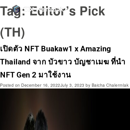
Tag:
Editor’s Pick
(TH)
เปิดตัว NFT Buakaw1 x Amazing
Thailand จาก บัวขาว บัญชาเมฆ ที่นำ
NFT Gen 2 มาใช้งาน
Posted on
December 16, 2022
July 3, 2023
by
Baicha Chalermlak