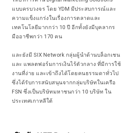
แบบครบวงจร โดย YDM มีประสบการณ์และ
ความแข็งแกร่งในเรื่องการตลาดและ
เทคโนโลยีมากกว่า 10 ปี อีกทั้งยังมีบุคลากร
มืออาชีพกว่า 170 คน
และยังมี SIX Network กลุ่มผู้นำด้านบล็อกเชน
และ แพลตฟอร์มการเงินไร้ตัวกลาง ที่มีการใช้
งานที่ง่าย และเข้าถึงได้โดยคนธรรมดาทั่วไป
ซึ่งได้รับการสนับสนุนจากกลุ่มบริษัทในเครือ
FSN ซึ่งเป็นบริษัทมหาชนกว่า 10 บริษัท ใน
ประเทศเกาหลีใต้