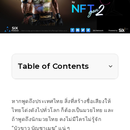
Table of Contents
หากพูดถึงประเทศไทย สิ่งที่สร้างชื่อเสียงให้
ไทยโด่งดังไปทั่วโลก ก็ต้องเป็นมวยไทย และ
ถ้าพูดถึงนักมวยไทย คงไม่มีใครไม่รู้จัก
“บัวขาว บัญชาเมฆ” แน่ ๆ