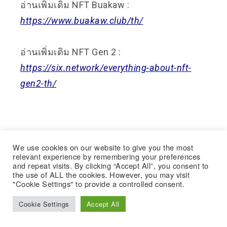
อ่
านเพิ่มเติม NFT Buakaw :
https://www.buakaw.club/th/
อ่านเพิ่มเติม NFT Gen 2 :
https://six.network/everything-about-nft-
gen2-th/
We use cookies on our website to give you the most
relevant experience by remembering your preferences
and repeat visits. By clicking “Accept All”, you consent to
the use of ALL the cookies. However, you may visit
"Cookie Settings" to provide a controlled consent.
Cookie Settings
Accept All