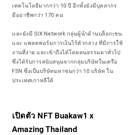
เทคโนโลยีมากกว่า 10 ปี อีกทั้งยังมีบุคลากร
มืออาชีพกว่า 170 คน
และยังมี SIX Network กลุ่มผู้นำด้านบล็อกเชน
และ แพลตฟอร์มการเงินไร้ตัวกลาง ที่มีการใช้
งานที่ง่าย และเข้าถึงได้โดยคนธรรมดาทั่วไป
ซึ่งได้รับการสนับสนุนจากกลุ่มบริษัทในเครือ
FSN ซึ่งเป็นบริษัทมหาชนกว่า 10 บริษัท ใน
ประเทศเกาหลีใต้
เปิดตัว NFT Buakaw1 x
Amazing Thailand