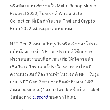
หรือบัตรผ่านเข้างานใน Maho Rasop Music
Festival 2022, โปรเจกต์ Whale Gate
Collection ที่เปิดตัวในงาน Thailand Crypto
Expo 2022 เดือนตุลาคมที่ผ่านมา
NFT Gen 2 เหมาะกับธุรกิจหรือเจ้าของโปรเจ
กต์ที่ต้องการนำ NFT มาประยุกต์ใช้กับการ
ทำงานบนระบบบล็อกเชน เพื่อให้มีความน่า
เชื่อถือ เสถียร และโปร่งใส หากท่านไหนมี
ความประสงค์ที่จะร่วมทำโปรเจกต์ NFT ในรูป
แบบ NFT Gen 2 สามารถติดต่อทีมงานได้ที่
อีเมล business@six.network หรือเปิด Ticket
ในช่องทาง
Discord
ของเราได้เลย