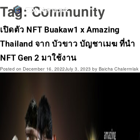
Tag:
Community
เปิดตัว NFT Buakaw1 x Amazing
Thailand จาก บัวขาว บัญชาเมฆ ที่นำ
NFT Gen 2 มาใช้งาน
Posted on
December 16, 2022
July 3, 2023
by
Baicha Chalermlak