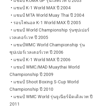
• แชมป์ KOMA GP รุ่นไลท์เวท ปี 2003
• แชมป์ K-1 World MAX ปี 2004
• แชมป์ MTA World Muay Thai ปี 2004
• รอบไฟนอล K-1 World MAX ปี 2005
• แชมป์ World Championship รุ่นซุปเปอร์
เวลเตอร์เวท ปี 2005
• แชมป์WMC World Championship รุ่น
ซุปเปอร์เวลเตอร์เวท ปี 2006
• แชมป์ K-1 World MAX ปี 2006
• แชมป์ WMC/MAD Muaythai World
Championship ปี 2009
• แชมป์ Shoot Boxing S-Cup World
Championship ปี 2010
• แชมป์ WMC World รุ่นจูเนียร์มิดเดิลเวท ปี
2011