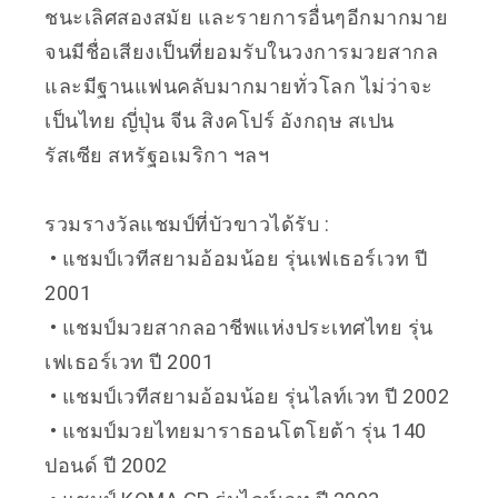
ชนะเลิศสองสมัย และรายการอื่นๆอีกมากมาย
จนมีชื่อเสียงเป็นที่ยอมรับในวงการมวยสากล
และมีฐานแฟนคลับมากมายทั่วโลก ไม่ว่าจะ
เป็นไทย ญี่ปุ่น จีน สิงคโปร์ อังกฤษ สเปน
รัสเซีย สหรัฐอเมริกา ฯลฯ
รวมรางวัลแชมป์ที่บัวขาวได้รับ :
• แชมป์เวทีสยามอ้อมน้อย รุ่นเฟเธอร์เวท ปี
2001
• แชมป์มวยสากลอาชีพแห่งประเทศไทย รุ่น
เฟเธอร์เวท ปี 2001
• แชมป์เวทีสยามอ้อมน้อย รุ่นไลท์เวท ปี 2002
• แชมป์มวยไทยมาราธอนโตโยต้า รุ่น 140
ปอนด์ ปี 2002