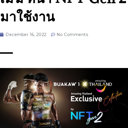
มาใช้งาน
December 16, 2022
No Comments