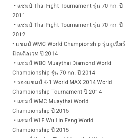
• แชมป์ Thai Fight Tournament รุ่น 70 กก. ปี
2011
• แชมป์ Thai Fight Tournament รุ่น 70 กก. ปี
2012
•
แชมป์ WMC World Championship รุ่นจูเนียร์
มิดเดิลเวท ปี 2014
• แชมป์ WBC Muaythai Diamond World
Championship รุ่น 70 กก. ปี 2014
• รองแชมป์ K-1 World MAX 2014 World
Championship Tournament ปี 2014
• แชมป์ WMC Muaythai World
Championship ปี 2015
• แชมป์ WLF Wu Lin Feng World
Championship ปี 2015