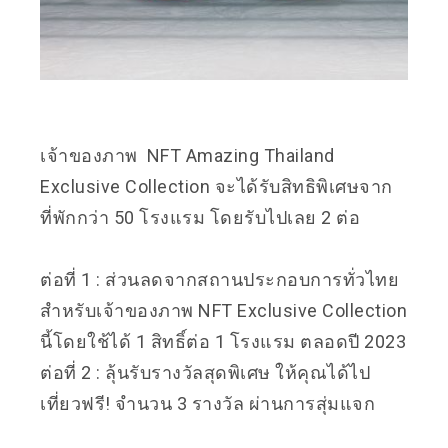
เจ้าของภาพ NFT Amazing Thailand
Exclusive Collection จะได้รับสิทธิพิเศษจาก
ที่พักกว่า 50 โรงแรม โดยรับไปเลย 2 ต่อ
ต่อที่ 1 : ส่วนลดจากสถานประกอบการทั่วไทย
สำหรับเจ้าของภาพ NFT Exclusive Collection
นี้โดยใช้ได้ 1 สิทธิ์ต่อ 1 โรงแรม ตลอดปี 2023
ต่อที่ 2 : ลุ้นรับรางวัลสุดพิเศษ ให้คุณได้ไป
เที่ยวฟรี! จำนวน 3 รางวัล ผ่านการสุ่มแจก