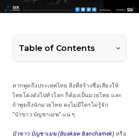
Table of Contents
หากพูดถึงประเทศไทย สิ่งที่สร้างชื่อเสียงให้
ไทยโด่งดังไปทั่วโลก ก็ต้องเป็นมวยไทย และ
ถ้าพูดถึงนักมวยไทย คงไม่มีใครไม่รู้จัก
“บัวขาว บัญชาเมฆ” แน่ ๆ
บัวขาว บัญชาเมฆ​ (Buakaw Banchamek)
หรือ