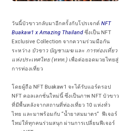
วันนี้บัวขาวกลับมาอีกครั้งกับโปรเจกต์
NFT
Buakaw1 x Amazing Thailand
ซึ่งเป็น NFT
Exclusive Collection จากความร่วมมือกัน
ระหว่าง
บัวขาว บัญชาเมฆ
และ
การท่องเที่ยว
แห่งประเทศไทย (ททท.)
เพื่อต่อยอดมวยไทยสู่
การท่องเที่ยว
โดยผู้ถือ NFT Buakaw1 จะได้รับแอร์ดรอป
NFT คอลเลกชั่นใหม่นี้ ซึ่งเป็นภาพ NFT บัวขาว
ที่มีพื้นหลังจากสถานที่ท่องเที่ยว 10 แห่งทั่ว
ไทย และมาพร้อมกับ
“น้ำยาสมมาตร” ฟีเจอร์
ใหม่ให้ทุกคนร่วมสนุก ผ่านการเปลี่ยนฟีเจอร์