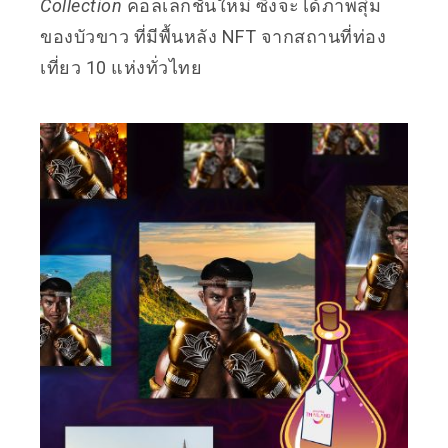
Collection
คอลเลกชั่นใหม่ ซึ่งจะได้ภาพสุ่ม
ของบัวขาว ที่มีพื้นหลัง NFT จากสถานที่ท่อง
เที่ยว 10 แห่งทั่วไทย