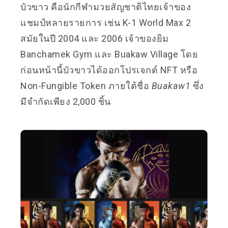
บัวขาว คือนักกีฬามวยสัญชาติไทยเจ้าของ
แชมป์หลายรายการ เช่น K-1 World Max 2
สมัยในปี 2004 และ 2006 เจ้าของยิม
Banchamek Gym และ Buakaw Village โดย
ก่อนหน้านี้บัวขาวได้ออกโปรเจกต์ NFT หรือ
Non-Fungible Token ภายใต้ชื่อ
Buakaw1
ซึ่ง
มีจำกัดเพียง 2,000 ชิ้น