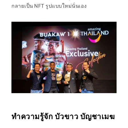
กลายเป็น NFT รูปแบบใหม่นั่นเอง
ทำความรู้จัก บัวขาว บัญชาเมฆ