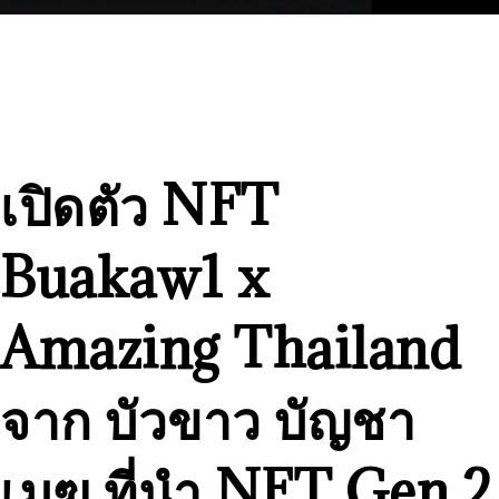
เปิดตัว NFT
Buakaw1 x
Amazing Thailand
จาก บัวขาว บัญชา
เมฆ ที่นำ NFT Gen 2