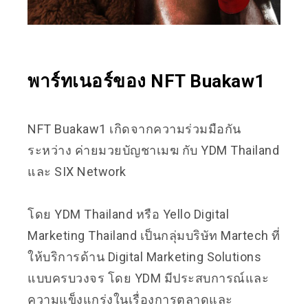
พาร์ทเนอร์ของ NFT Buakaw1
NFT Buakaw1 เกิดจากความร่วมมือกัน
ระหว่าง ค่ายมวยบัญชาเมฆ กับ YDM Thailand
และ SIX Network
โดย YDM Thailand หรือ Yello Digital
Marketing Thailand เป็นกลุ่มบริษัท Martech ที่
ให้บริการด้าน Digital Marketing Solutions
แบบครบวงจร โดย YDM มีประสบการณ์และ
ความแข็งแกร่งในเรื่องการตลาดและ