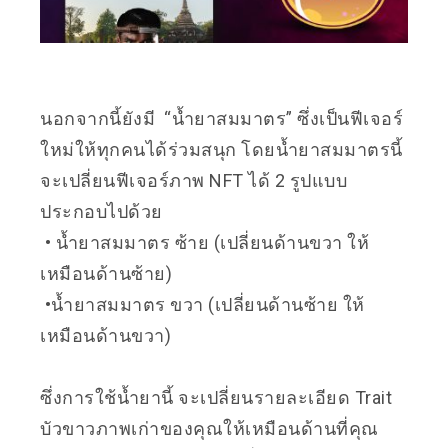
นอกจากนี้ยังมี “น้ำยาสมมาตร” ซึ่งเป็นฟีเจอร์
ใหม่ให้ทุกคนได้ร่วมสนุก โดยน้ำยาสมมาตรนี้
จะเปลี่ยนฟีเจอร์ภาพ NFT ได้ 2 รูปแบบ
ประกอบไปด้วย
• น้ำยาสมมาตร ซ้าย (เปลี่ยนด้านขวา ให้
เหมือนด้านซ้าย)
•น้ำยาสมมาตร ขวา (เปลี่ยนด้านซ้าย ให้
เหมือนด้านขวา)
ซึ่งการใช้น้ำยานี้ จะเปลี่ยนรายละเอียด Trait
บัวขาวภาพเก่าของคุณให้เหมือนด้านที่คุณ