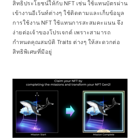
สิทธิประโยชน์ให้กับ NFT เช่น ใช้แทนบัตรผ่าน
เข้างานอีเว้นท์ต่างๆ ใช้ติดตามและเก็บข้อมูล
การใช้งาน NFT ใช้แทนการสะสมคะแนน จึง
ง่ายต่อเจ้าของโปรเจกต์ เพราะสามารถ
กำหนดคุณสมบัติ Traits ต่างๆ ให้สะดวกต่อ
สิทธิพิเศษที่มีอยู่