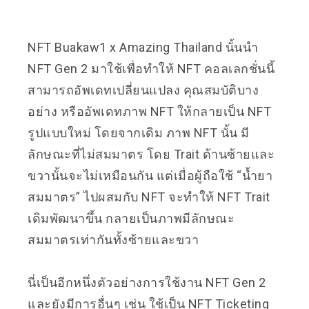
NFT Buakaw1 x Amazing Thailand นั้นนำ
NFT Gen 2 มาใช้เพื่อทำให้ NFT คอลเลกชั่นนี้
สามารถอัพเดทเปลี่ยนแปลง คุณสมบัติบาง
อย่าง หรืออัพเดทภาพ NFT ให้กลายเป็น NFT
รูปแบบใหม่ โดยจากเดิม ภาพ NFT นั้น มี
ลักษณะที่ไม่สมมาตร โดย Trait ด้านซ้ายและ
ขวานั้นจะไม่เหมือนกัน แต่เมื่อผู้ถือใช้ “น้ำยา
สมมาตร” ไปผสมกับ NFT จะทำให้ NFT Trait
เดิมพัฒนาขึ้น กลายเป็นภาพมีลักษณะ
สมมาตรเท่ากันทั้งซ้ายและขวา
นี่เป็นอีกหนึ่งตัวอย่างการใช้งาน NFT Gen 2
และยังมีการอื่นๆ เช่น ใช้เป็น NFT Ticketing