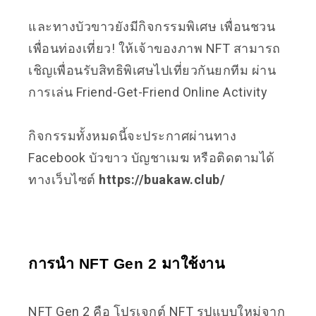
และทางบัวขาวยังมีกิจกรรมพิเศษ เพื่อนชวน
เพื่อนท่องเที่ยว! ให้เจ้าของภาพ NFT สามารถ
เชิญเพื่อนรับสิทธิพิเศษไปเที่ยวกันยกทีม ผ่าน
การเล่น Friend-Get-Friend Online Activity
กิจกรรมทั้งหมดนี้จะประกาศผ่านทาง
Facebook บัวขาว บัญชาเมฆ หรือติดตามได้
ทางเว็บไซต์​
https://buakaw.club/
การนำ NFT Gen 2 มาใช้งาน
NFT Gen 2 คือ โปรเจกต์ NFT รูปแบบใหม่จาก