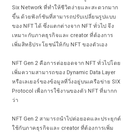
Six Network ที่ทำให้ชีวิตง่ายและสะดวกมาก
ขึ้น ด้วยฟังก์ชันที่สามารถปรับเปลี่ยนรูปแบบ
ของ NFT ได้ ซึ่งแตกต่างจาก NFT ทั่วไป จึง
เหมาะกับภาคธุรกิจและ creator ที่ต้องการ
เพิ่มสิทธิประโยชน์ให้กับ NFT ของตัวเอง
NFT Gen 2 คือการต่อยอดจาก NFT ทั่วไปโดย
เพิ่มความสามารถของ Dynamic Data Layer
หรือเลเยอร์ของข้อมูลที่วิ่งอยู่บนเครือข่าย SIX
Protocol เพื่อการใช้งานของตัว NFT ที่มากก
ว่า
NFT Gen 2 สามารถนำไปต่อยอดและประยุกต์
ใช้กับภาคธุรกิจและ creator ที่ต้องการเพิ่ม