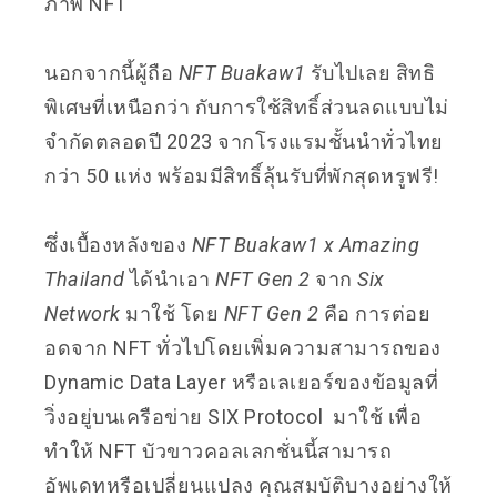
ภาพ NFT
นอกจากนี้ผู้ถือ
NFT Buakaw1
รับไปเลย สิทธิ
พิเศษที่เหนือกว่า กับการใช้สิทธิ์ส่วนลดแบบไม่
จำกัดตลอดปี 2023 จากโรงแรมชั้นนำทั่วไทย
กว่า 50 แห่ง พร้อมมีสิทธิ์ลุ้นรับที่พักสุดหรูฟรี!
ซึ่งเบื้องหลังของ
NFT Buakaw1 x Amazing
Thailand
ได้นำเอา
NFT Gen 2
จาก
Six
Network
มาใช้ โดย
NFT Gen 2
คือ การต่อย
อดจาก NFT ทั่วไปโดยเพิ่มความสามารถของ
Dynamic Data Layer หรือเลเยอร์ของข้อมูลที่
วิ่งอยู่บนเครือข่าย SIX Protocol
มาใช้ เพื่อ
ทำให้ NFT บัวขาวคอลเลกชั่นนี้สามารถ
อัพเดทหรือเปลี่ยนแปลง คุณสมบัติบางอย่างให้