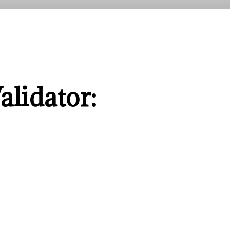
alidator: