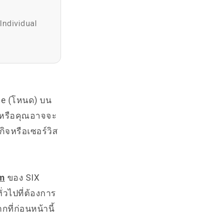
Individual
de (โหนด) บน
e หรือคุณอาจจะ
กิจหรือเซอร์วิส
am
ของ SIX
ั่วไปที่ต้องการ
ที่ก่อนหน้านี้