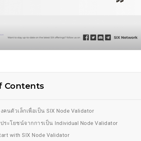
f Contents
งคนตัวเล็กเพื่อเป็น SIX Node Validator
ระโยชน์จากการเป็น Individual Node Validator
art with SIX Node Validator