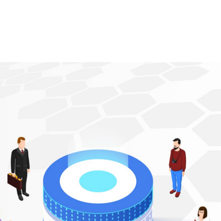
Ecosystem
Blog
Brand
Contact