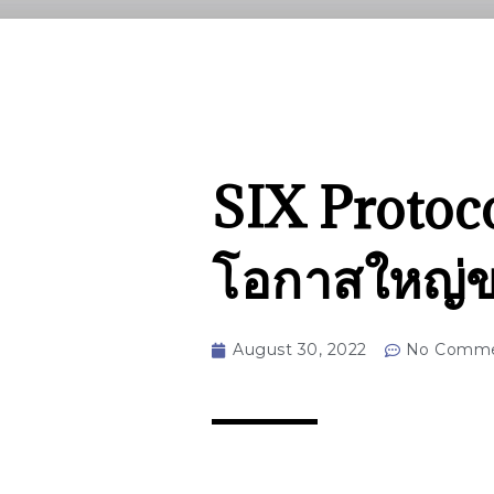
SIX Protoco
โอกาสใหญ่ข
August 30, 2022
No Comme